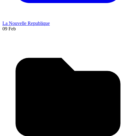
La Nouvelle Republique
09 Feb