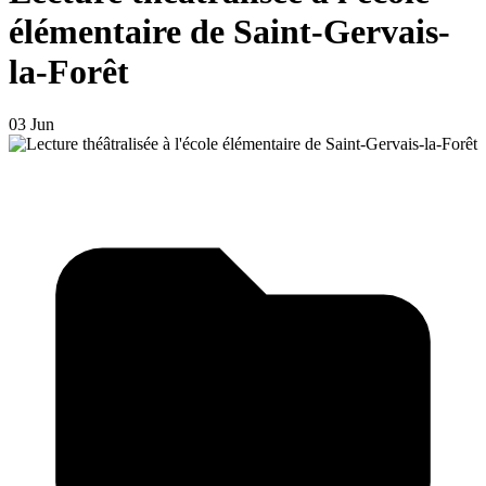
élémentaire de Saint-Gervais-
la-Forêt
03 Jun