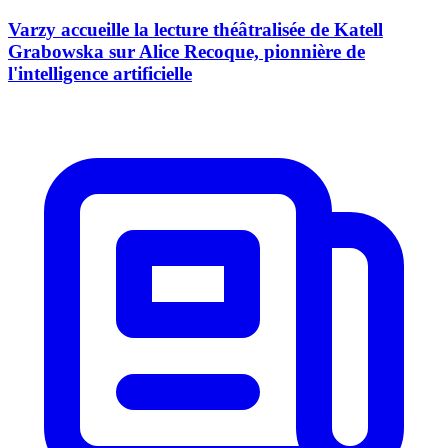
Varzy accueille la lecture théâtralisée de Katell
Grabowska sur Alice Recoque, pionnière de
l'intelligence artificielle