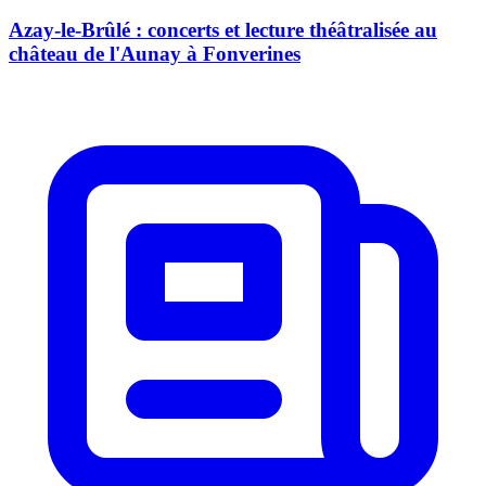
Azay-le-Brûlé : concerts et lecture théâtralisée au
château de l'Aunay à Fonverines