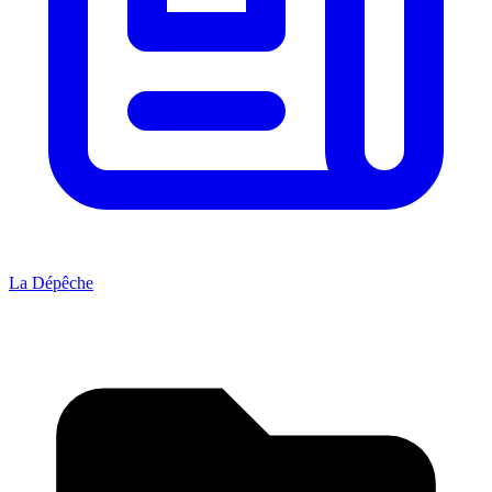
La Dépêche