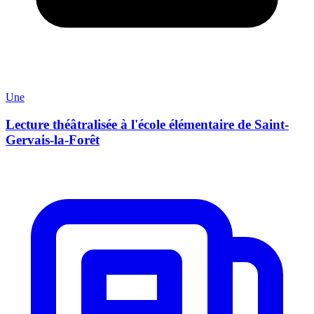
Une
Lecture théâtralisée à l'école élémentaire de Saint-
Gervais-la-Forêt