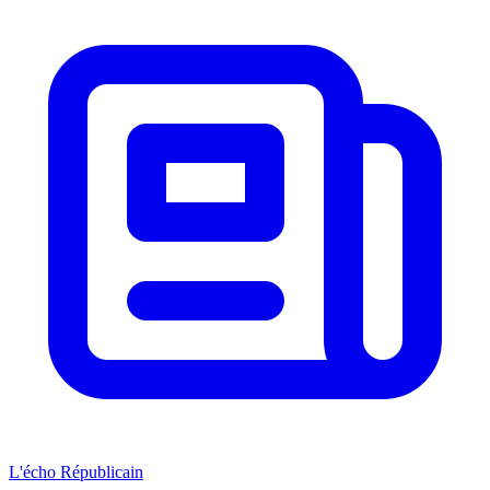
L'écho Républicain