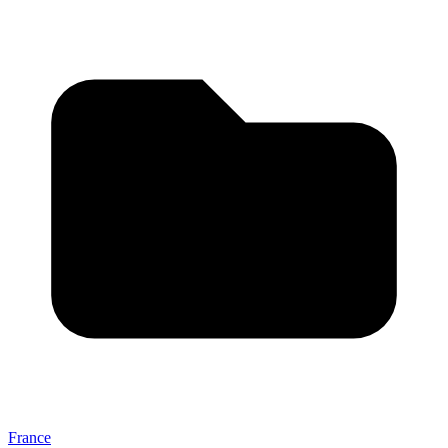
France