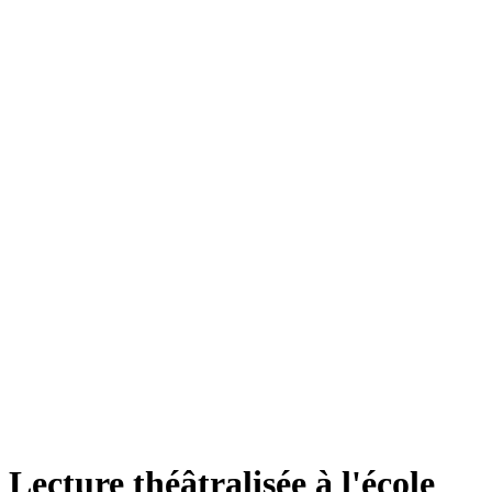
Lecture théâtralisée à l'école