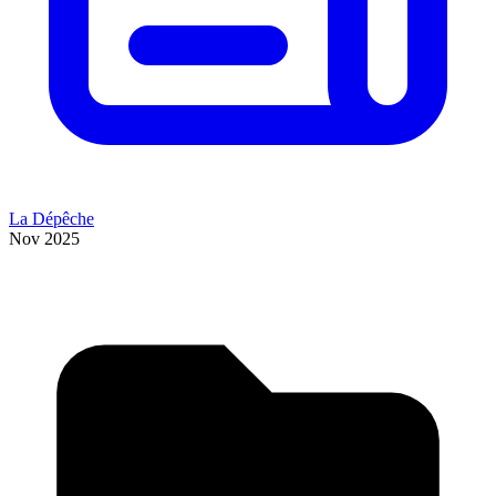
La Dépêche
Nov 2025