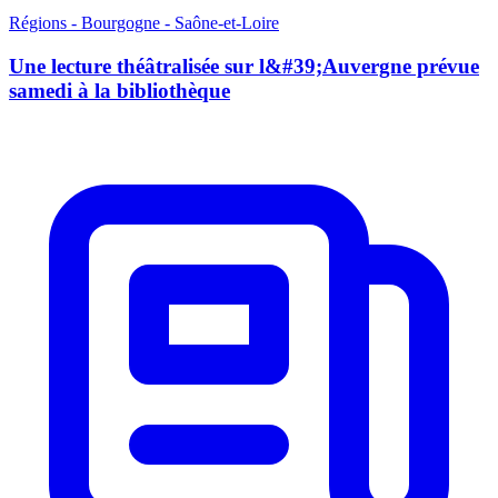
Régions - Bourgogne - Saône-et-Loire
Une lecture théâtralisée sur l&#39;Auvergne prévue
samedi à la bibliothèque