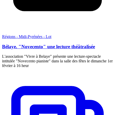
Régions - Midi-Pyrénées - Lot
Bélaye. "Novecento" une lecture théâtralisée
L'association "Vivre à Belaye" présente une lecture-spectacle
intitulée "Novecento pianiste" dans la salle des fêtes le dimanche 1er
février à 16 heur