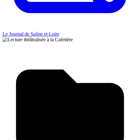
Le Journal de Saône et Loire