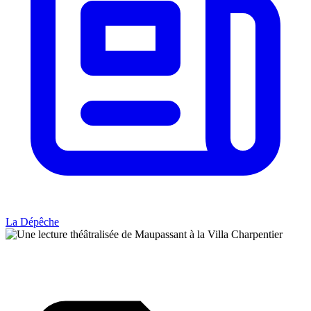
La Dépêche