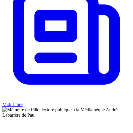
Midi Libre