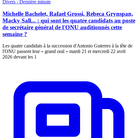
Divers - Dernière minute
Michelle Bachelet, Rafael Grossi, Rebeca Grynspan,
Macky Sall... : qui sont les quatre candidats au poste
de secrétaire général de l'ONU auditionnés cette
semaine ?
Les quatre candidats à la succession d'Antonio Guterres à la tête de
l'ONU passent leur « grand oral » mardi 21 et mercredi 22 avril
2026 devant les 1