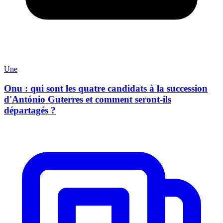
Une
Onu : qui sont les quatre candidats à la succession
d'António Guterres et comment seront-ils
départagés ?