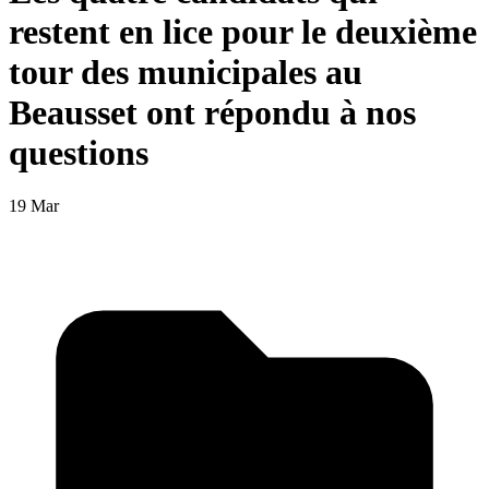
restent en lice pour le deuxième
tour des municipales au
Beausset ont répondu à nos
questions
19 Mar