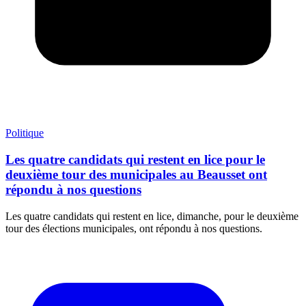
Politique
Les quatre candidats qui restent en lice pour le
deuxième tour des municipales au Beausset ont
répondu à nos questions
Les quatre candidats qui restent en lice, dimanche, pour le deuxième
tour des élections municipales, ont répondu à nos questions.