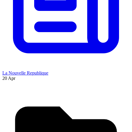
La Nouvelle Republique
20 Apr