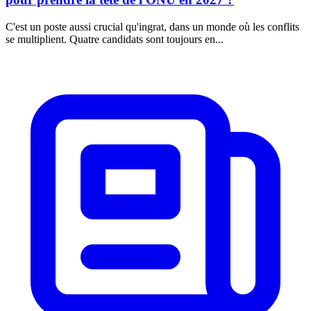
C'est un poste aussi crucial qu'ingrat, dans un monde où les conflits
se multiplient. Quatre candidats sont toujours en...