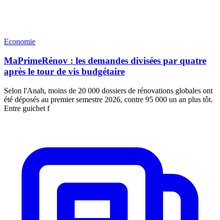
Economie
MaPrimeRénov : les demandes divisées par quatre
après le tour de vis budgétaire
Selon l'Anah, moins de 20 000 dossiers de rénovations globales ont
été déposés au premier semestre 2026, contre 95 000 un an plus tôt.
Entre guichet f