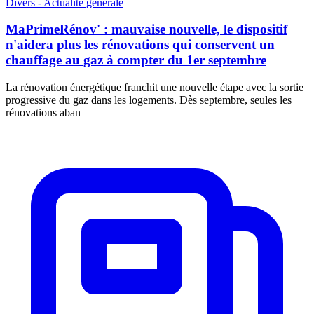
Divers - Actualité générale
MaPrimeRénov' : mauvaise nouvelle, le dispositif
n'aidera plus les rénovations qui conservent un
chauffage au gaz à compter du 1er septembre
La rénovation énergétique franchit une nouvelle étape avec la sortie
progressive du gaz dans les logements. Dès septembre, seules les
rénovations aban