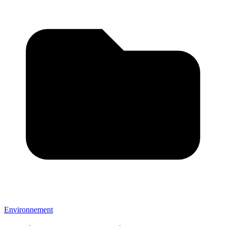
Environnement