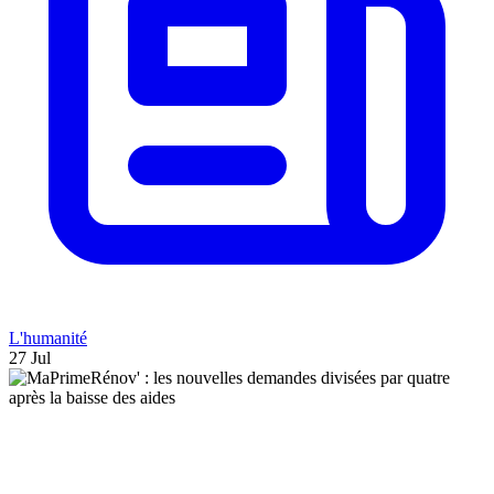
L'humanité
27 Jul