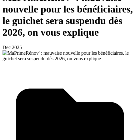
nouvelle pour les bénéficiaires,
le guichet sera suspendu dès
2026, on vous explique
Dec 2025