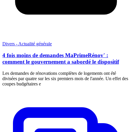
Divers - Actualité générale
4 fois moins de demandes MaPrimeRénov' :
comment le gouvernement a sabordé le dispositif
Les demandes de rénovations complètes de logements ont été
divisées par quatre sur les six premiers mois de l'année. Un effet des
coupes budgétaires e