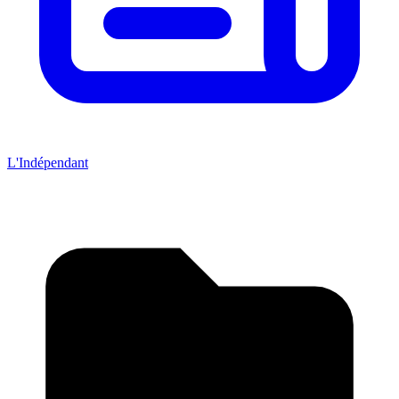
L'Indépendant