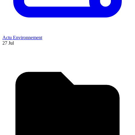
Actu Environnement
27 Jul