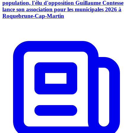
population, l'élu d'opposition Guillaume Contesse
lance son association pour les municipales 2026 à
Roquebrune-Cap-Martin