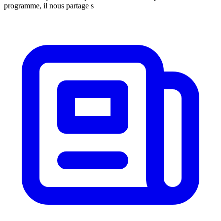
programme, il nous partage s