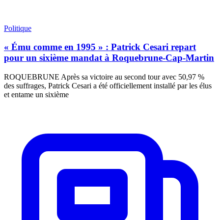
Politique
« Ému comme en 1995 » : Patrick Cesari repart
pour un sixième mandat à Roquebrune-Cap-Martin
ROQUEBRUNE Après sa victoire au second tour avec 50,97 %
des suffrages, Patrick Cesari a été officiellement installé par les élus
et entame un sixième