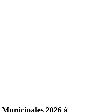
Municipales 2026 à