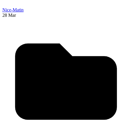
Nice-Matin
28 Mar