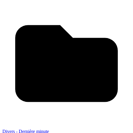
Divers - Dernière minute