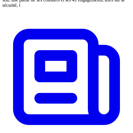
sécurité, l