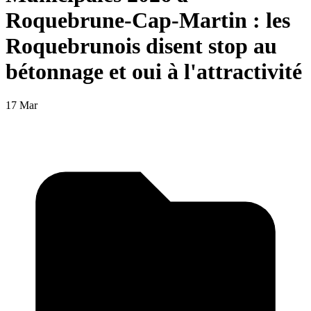
Roquebrune-Cap-Martin : les
Roquebrunois disent stop au
bétonnage et oui à l'attractivité
17 Mar