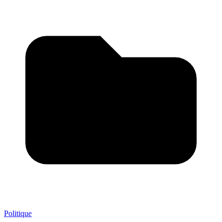
Politique