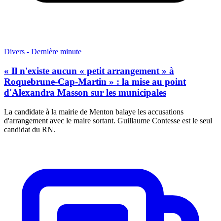
Divers - Dernière minute
« Il n'existe aucun « petit arrangement » à
Roquebrune-Cap-Martin » : la mise au point
d'Alexandra Masson sur les municipales
La candidate à la mairie de Menton balaye les accusations
d'arrangement avec le maire sortant. Guillaume Contesse est le seul
candidat du RN.