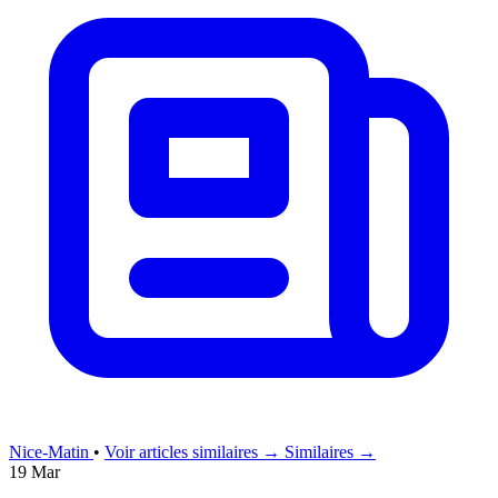
Nice-Matin
•
Voir articles similaires →
Similaires →
19 Mar