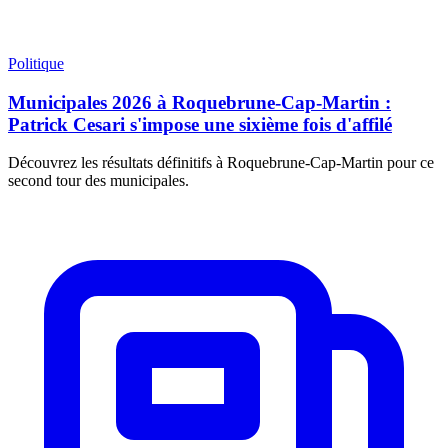
Politique
Municipales 2026 à Roquebrune-Cap-Martin :
Patrick Cesari s'impose une sixième fois d'affilé
Découvrez les résultats définitifs à Roquebrune-Cap-Martin pour ce
second tour des municipales.