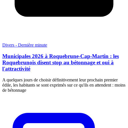
Divers - Dernière minute
Municipales 2026 à Roquebrune-Cap-Martin : les
Roquebrunois disent stop au bétonnage et oui à
l'attractivité
A quelques jours de choisir définitivement leur prochain premier
édile, les habitants se sont exprimés sur ce qu'ils en attendent : moins
de bétonnage