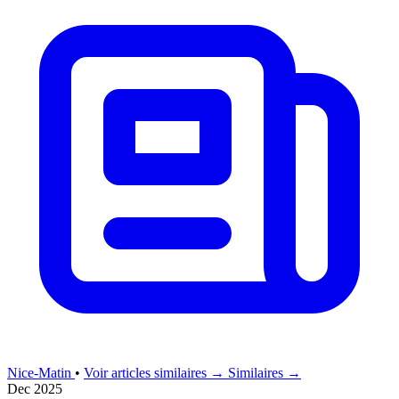
Nice-Matin
•
Voir articles similaires →
Similaires →
Dec 2025