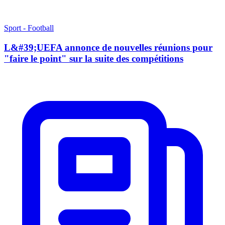
Sport - Football
L&#39;UEFA annonce de nouvelles réunions pour
"faire le point" sur la suite des compétitions