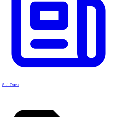
Sud Ouest