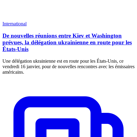
International
De nouvelles réunions entre Kiev et Washington
prévues, la délégation ukrainienne en route pour les
États-Unis
Une délégation ukrainienne est en route pour les États-Unis, ce
vendredi 16 janvier, pour de nouvelles rencontres avec les émissaires
américains.