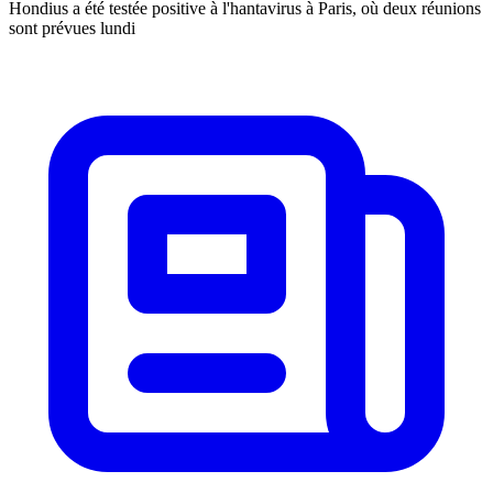
Hondius a été testée positive à l'hantavirus à Paris, où deux réunions
sont prévues lundi