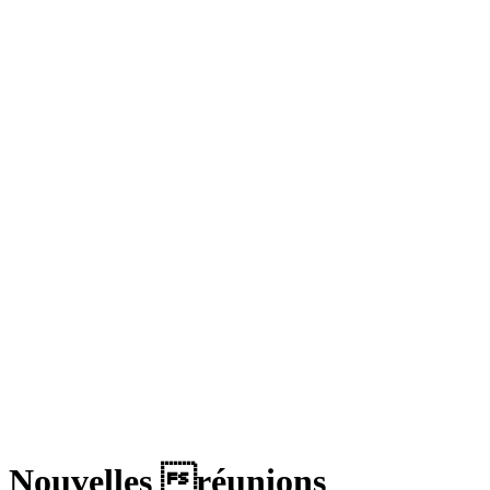
Nouvelles réunions