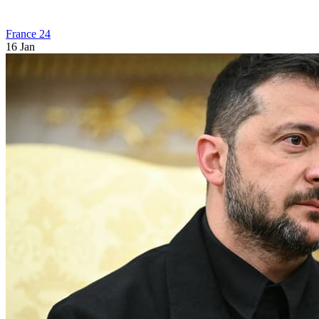
France 24
16 Jan