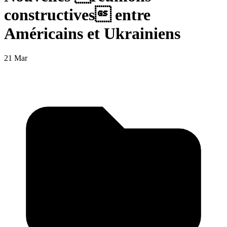
constructives entre
Américains et Ukrainiens
21 Mar