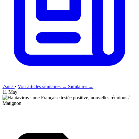
7sur7
•
Voir articles similaires →
Similaires →
11 May