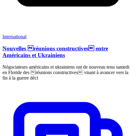
International
Nouvelles réunions constructives entre
Américains et Ukrainiens
Négociateurs américains et ukrainiens ont de nouveau tenu samedi
en Floride des réunions constructives visant à avancer vers la
fin à la guerre décl