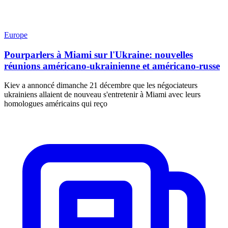
Europe
Pourparlers à Miami sur l'Ukraine: nouvelles
réunions américano-ukrainienne et américano-russe
Kiev a annoncé dimanche 21 décembre que les négociateurs
ukrainiens allaient de nouveau s'entretenir à Miami avec leurs
homologues américains qui reço