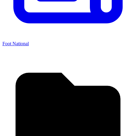
Foot National