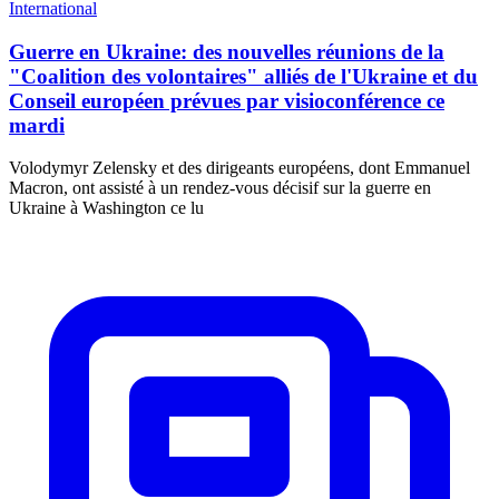
International
Guerre en Ukraine: des nouvelles réunions de la
"Coalition des volontaires" alliés de l'Ukraine et du
Conseil européen prévues par visioconférence ce
mardi
Volodymyr Zelensky et des dirigeants européens, dont Emmanuel
Macron, ont assisté à un rendez-vous décisif sur la guerre en
Ukraine à Washington ce lu