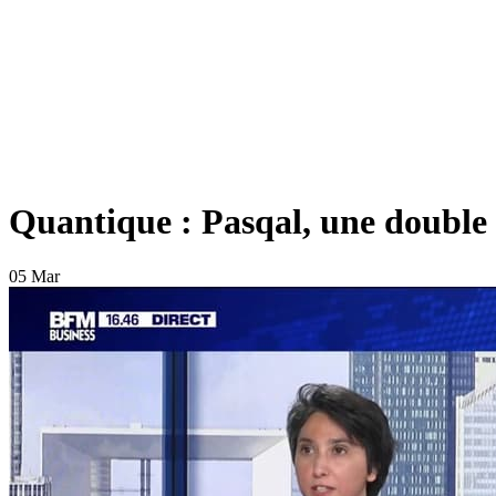
Quantique : Pasqal, une double 
05 Mar