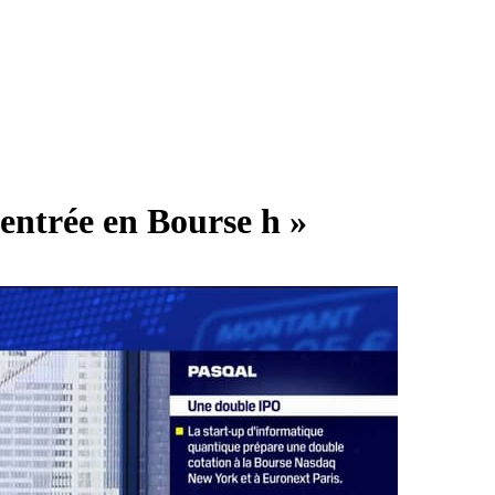
entrée en Bourse h »