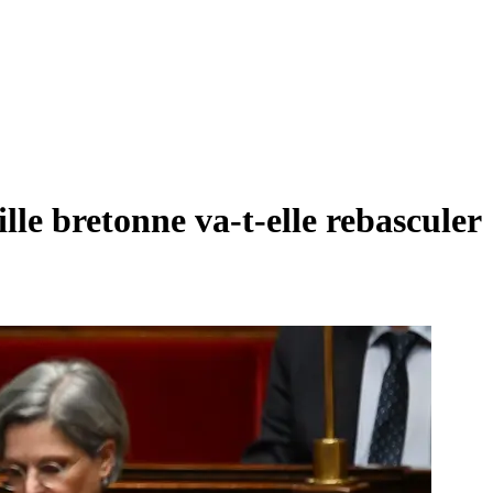
le bretonne va-t-elle rebasculer