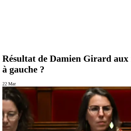
Résultat de Damien Girard aux mu
à gauche ?
22 Mar