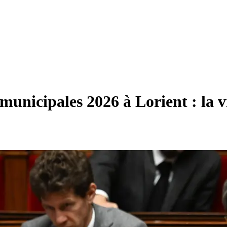
nicipales 2026 à Lorient : la vil