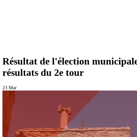
Résultat de l'élection municipal
résultats du 2e tour
23 Mar