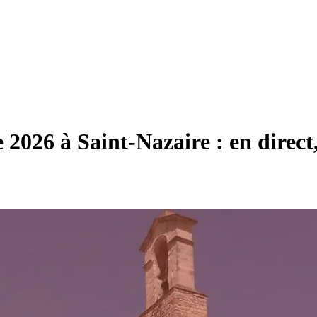
e 2026 à Saint-Nazaire : en direct