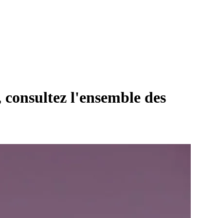
, consultez l'ensemble des