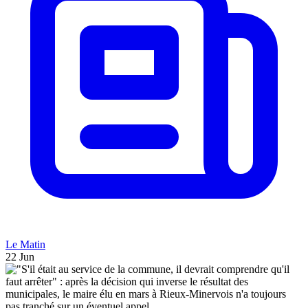
Le Matin
22 Jun