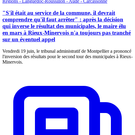
Régions - Languedoc-Roussillon - Aude - Carcassonne
"S'il était au service de la commune, il devrait
comprendre qu'il faut arrêter" : après la décision
qui inverse le résultat des municipales, le maire élu
en mars à Rieux-Minervois n'a toujours pas tranché
sur un éventuel appel
Vendredi 19 juin, le tribunal administratif de Montpellier a prononcé
l'inversion des résultats pour le second tour des municipales à Rieux-
Minervois.