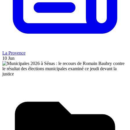
La Provence
10 Jun