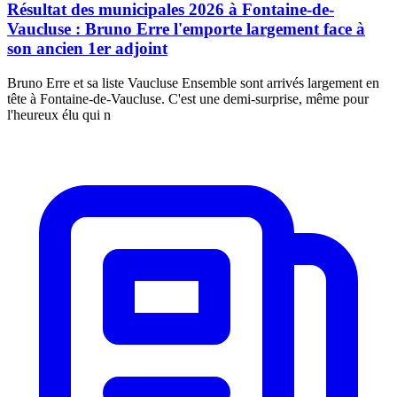
Résultat des municipales 2026 à Fontaine-de-
Vaucluse : Bruno Erre l'emporte largement face à
son ancien 1er adjoint
Bruno Erre et sa liste Vaucluse Ensemble sont arrivés largement en
tête à Fontaine-de-Vaucluse. C'est une demi-surprise, même pour
l'heureux élu qui n