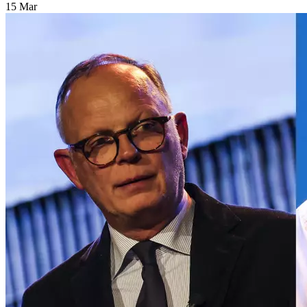
15 Mar