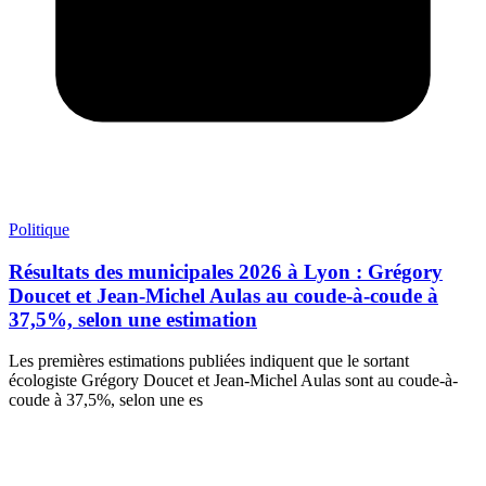
Politique
Résultats des municipales 2026 à Lyon : Grégory
Doucet et Jean-Michel Aulas au coude-à-coude à
37,5%, selon une estimation
Les premières estimations publiées indiquent que le sortant
écologiste Grégory Doucet et Jean-Michel Aulas sont au coude-à-
coude à 37,5%, selon une es