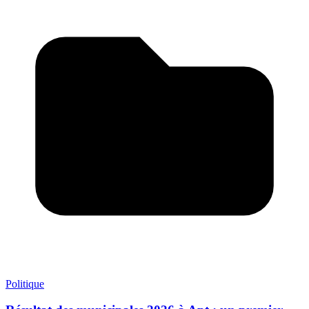
Politique