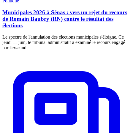
Politique
Municipales 2026 à Sénas : vers un rejet du recours
de Romain Baubry (RN) contre le résultat des
élections
Le spectre de l'annulation des élections municipales s'éloigne. Ce
jeudi 11 juin, le tribunal administratif a examiné le recours engagé
par l'ex-candi