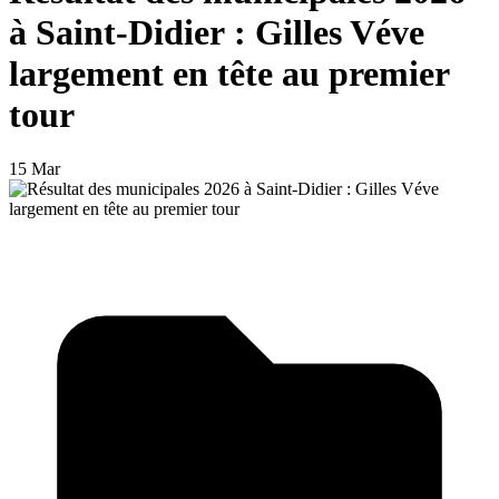
à Saint-Didier : Gilles Véve
largement en tête au premier
tour
15 Mar