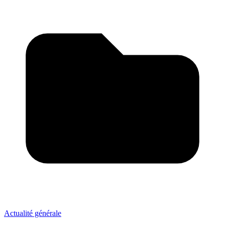
Actualité générale