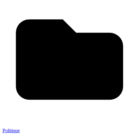
Politique