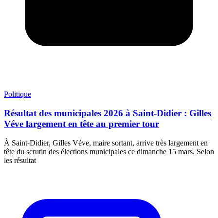
Politique
Résultat des municipales 2026 à Saint-Didier : Gilles
Véve largement en tête au premier tour
À Saint-Didier, Gilles Véve, maire sortant, arrive très largement en
tête du scrutin des élections municipales ce dimanche 15 mars. Selon
les résultat