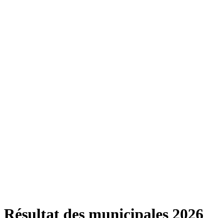
Résultat des municipales 2026