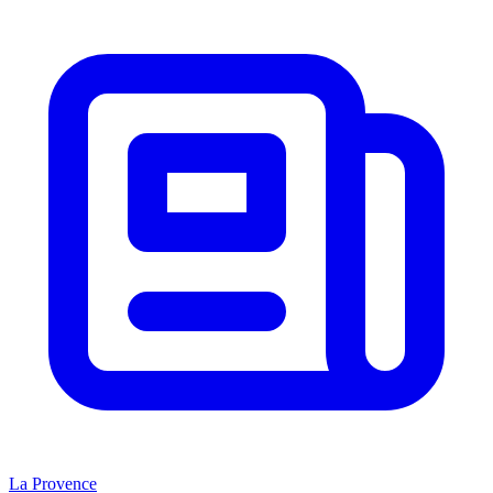
La Provence