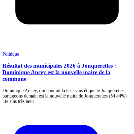
Politique
Résultat des municipales 2026 à Jonquerettes :
Dominique Ancey est la nouvelle maire de la
commune
Dominique Ancey, qui conduit la liste sans étiquette Jonquerettes
partageons demain est la nouvelle maire de Jonquerettes (54,44%).
"Je suis très heur