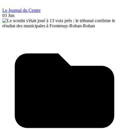
Le Journal du Centre
03 Jun