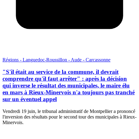
Régions - Languedoc-Roussillon - Aude - Carcassonne
"S'il était au service de la commune, il devrait
comprendre qu'il faut arrêter" : après la décision
qui inverse le résultat des municipales, le maire élu
en mars à Rieux-Minervois n'a toujours pas tranché
sur un éventuel appel
Vendredi 19 juin, le tribunal administratif de Montpellier a prononcé
l'inversion des résultats pour le second tour des municipales à Rieux-
Minervois.