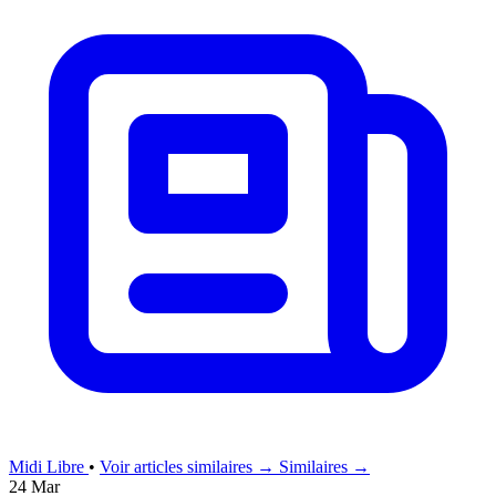
Midi Libre
•
Voir articles similaires →
Similaires →
24 Mar