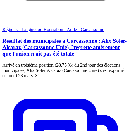
Régions - Languedoc-Roussillon - Aude - Carcassonne
Résultat des municipales à Carcassonne : Alix Soler-
Alcaraz (Carcassonne Unie) "regrette amèrement
que l'union n'ait pas été totale"
Arrivé en troisième position (28,75 %) du 2nd tour des élections
municipales, Alix Soler-Alcaraz (Carcassonne Unie) s'est exprimé
ce lundi 23 mars. S'