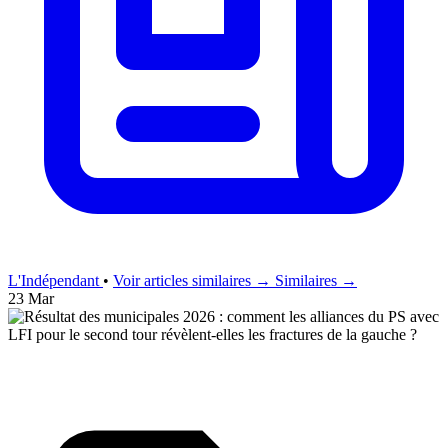
L'Indépendant
•
Voir articles similaires →
Similaires →
23 Mar