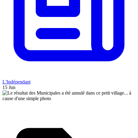
L'Indépendant
15 Jun