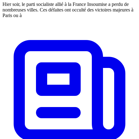
Hier soir, le parti socialiste allié à la France Insoumise a perdu de
nombreuses villes. Ces défaites ont occulté des victoires majeures à
Paris ou à