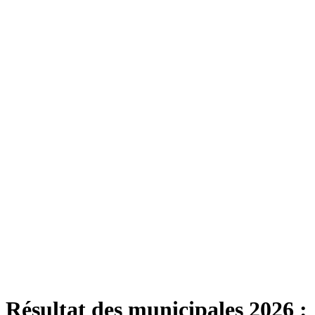
Résultat des municipales 2026 :