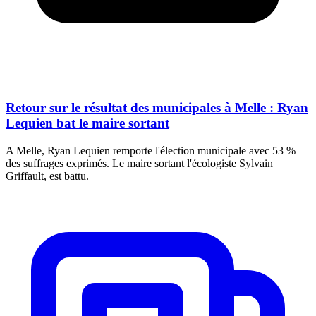
Retour sur le résultat des municipales à Melle : Ryan
Lequien bat le maire sortant
A Melle, Ryan Lequien remporte l'élection municipale avec 53 %
des suffrages exprimés. Le maire sortant l'écologiste Sylvain
Griffault, est battu.