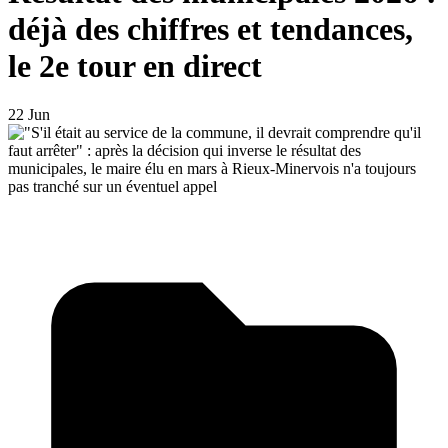
déjà des chiffres et tendances,
le 2e tour en direct
22 Jun