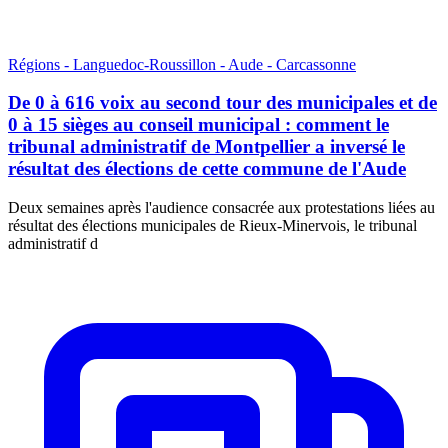
Régions - Languedoc-Roussillon - Aude - Carcassonne
De 0 à 616 voix au second tour des municipales et de
0 à 15 sièges au conseil municipal : comment le
tribunal administratif de Montpellier a inversé le
résultat des élections de cette commune de l'Aude
Deux semaines après l'audience consacrée aux protestations liées au
résultat des élections municipales de Rieux-Minervois, le tribunal
administratif d