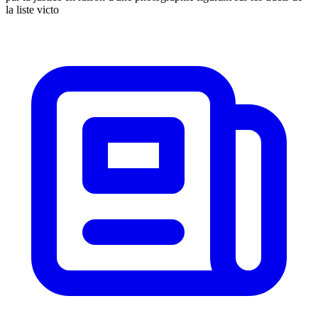
la liste victo