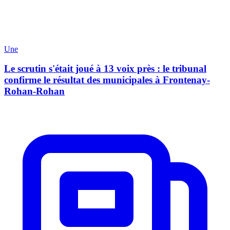
Une
Le scrutin s'était joué à 13 voix près : le tribunal
confirme le résultat des municipales à Frontenay-
Rohan-Rohan