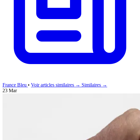
France Bleu
•
Voir articles similaires →
Similaires →
23 Mar