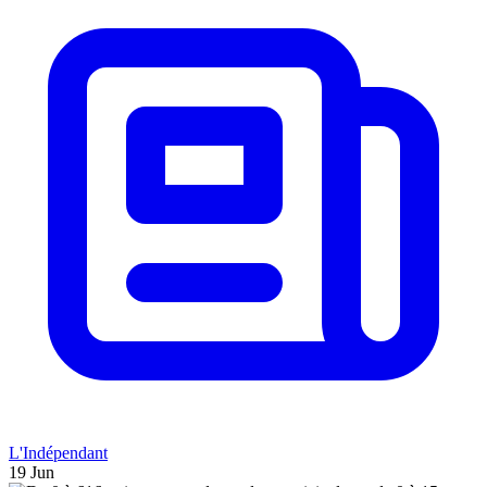
L'Indépendant
19 Jun