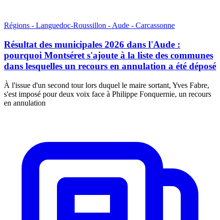
Régions - Languedoc-Roussillon - Aude - Carcassonne
Résultat des municipales 2026 dans l'Aude :
pourquoi Montséret s'ajoute à la liste des communes
dans lesquelles un recours en annulation a été déposé
À l'issue d'un second tour lors duquel le maire sortant, Yves Fabre,
s'est imposé pour deux voix face à Philippe Fonquernie, un recours
en annulation