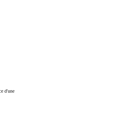
ce d'une