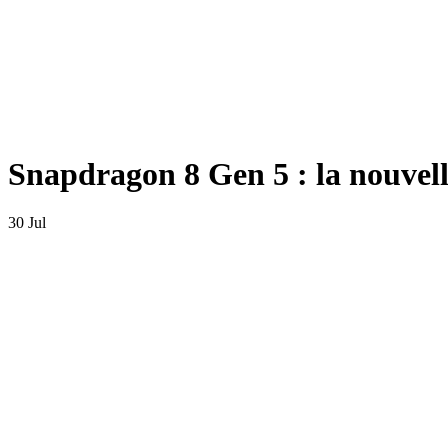
Snapdragon 8 Gen 5 : la nouvel
30 Jul