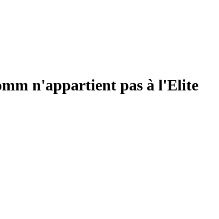
mm n'appartient pas à l'Elite