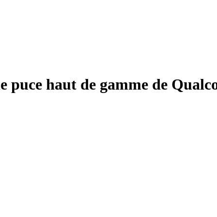
le puce haut de gamme de Qualco