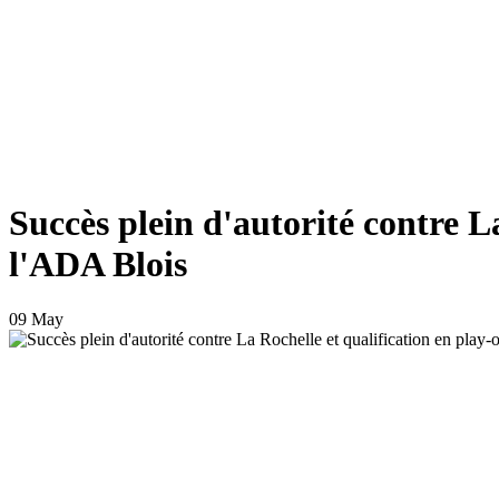
Succès plein d'autorité contre La
l'ADA Blois
09 May