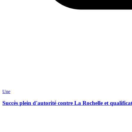
Une
Succès plein d'autorité contre La Rochelle et qualificat