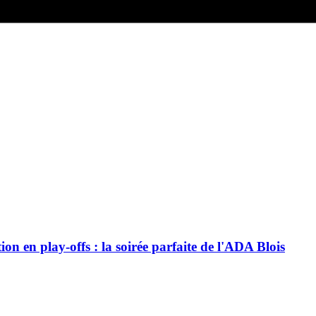
ion en play-offs : la soirée parfaite de l'ADA Blois