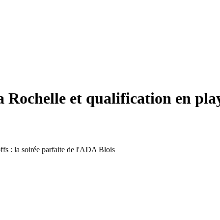
 Rochelle et qualification en play-