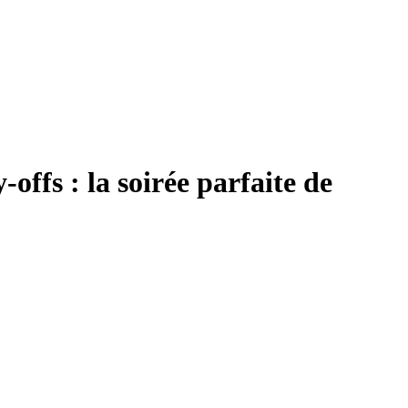
offs : la soirée parfaite de