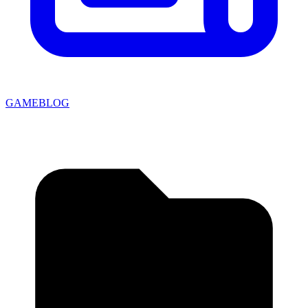
GAMEBLOG