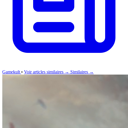
Gamekult
•
Voir articles similaires →
Similaires →