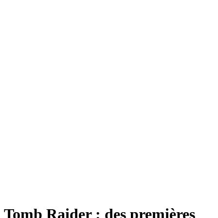
Tomb Raider : des premières