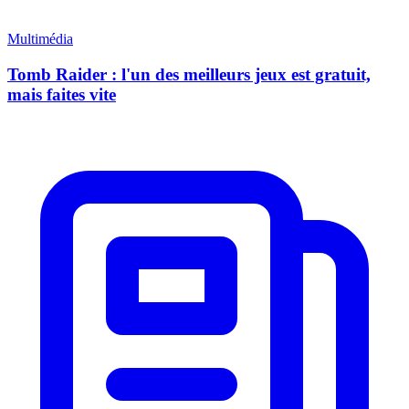
Multimédia
Tomb Raider : l'un des meilleurs jeux est gratuit,
mais faites vite