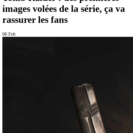
images volées de la série, ça va
rassurer les fans
06 Feb