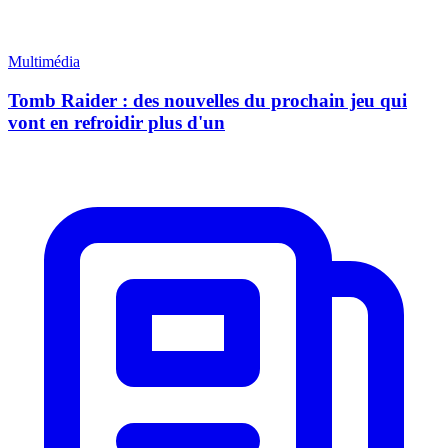
Multimédia
Tomb Raider : des nouvelles du prochain jeu qui
vont en refroidir plus d'un