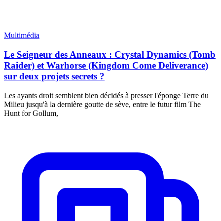
Multimédia
Le Seigneur des Anneaux : Crystal Dynamics (Tomb
Raider) et Warhorse (Kingdom Come Deliverance)
sur deux projets secrets ?
Les ayants droit semblent bien décidés à presser l'éponge Terre du
Milieu jusqu'à la dernière goutte de sève, entre le futur film The
Hunt for Gollum,