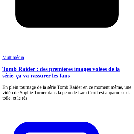
Multimédia
Tomb Raider : des premières images volées de la
série, ça va rassurer les fans
En plein tournage de la série Tomb Raider en ce moment même, une
vidéo de Sophie Turner dans la peau de Lara Croft est apparue sur la
toile, et le rés