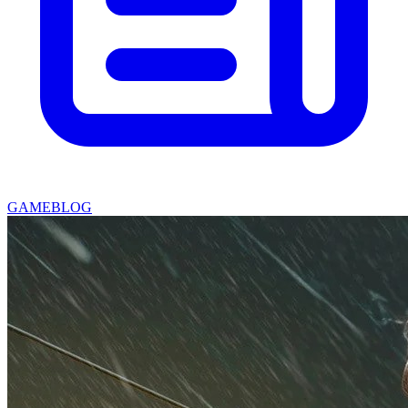
GAMEBLOG