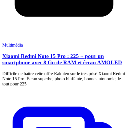
Multimédia
Xiaomi Redmi Note 15 Pro : 225 ¬ pour un
smartphone avec 8 Go de RAM et écran AMOLED
Difficile de battre cette offre Rakuten sur le très prisé Xiaomi Redmi
Note 15 Pro. Écran superbe, photo bluffante, bonne autonomie, le
tout pour 225