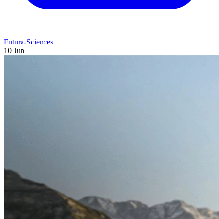
Futura-Sciences
10 Jun