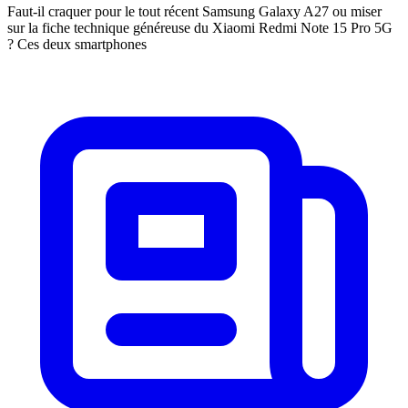
Faut-il craquer pour le tout récent Samsung Galaxy A27 ou miser
sur la fiche technique généreuse du Xiaomi Redmi Note 15 Pro 5G
? Ces deux smartphones