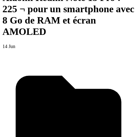
225 ¬ pour un smartphone avec
8 Go de RAM et écran
AMOLED
14 Jun