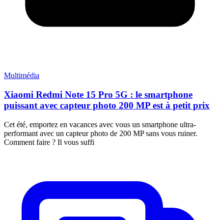
Multimédia
Xiaomi Redmi Note 15 Pro 5G : le smartphone
puissant avec capteur photo 200 MP est à petit prix
Cet été, emportez en vacances avec vous un smartphone ultra-
performant avec un capteur photo de 200 MP sans vous ruiner.
Comment faire ? Il vous suffi