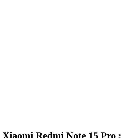
Xiaomi Redmi Note 15 Pro :