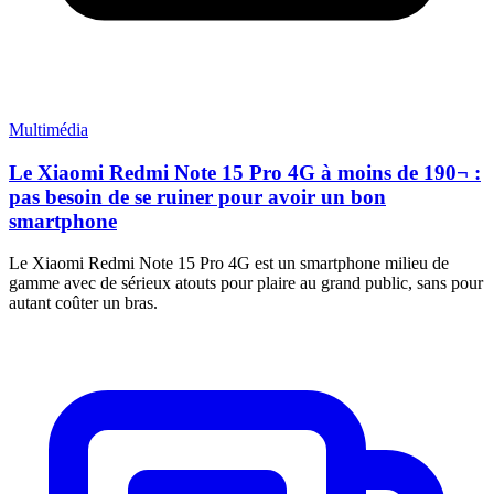
Multimédia
Le Xiaomi Redmi Note 15 Pro 4G à moins de 190¬ :
pas besoin de se ruiner pour avoir un bon
smartphone
Le Xiaomi Redmi Note 15 Pro 4G est un smartphone milieu de
gamme avec de sérieux atouts pour plaire au grand public, sans pour
autant coûter un bras.