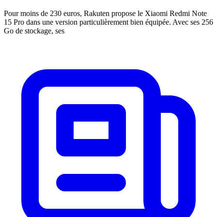
Pour moins de 230 euros, Rakuten propose le Xiaomi Redmi Note
15 Pro dans une version particulièrement bien équipée. Avec ses 256
Go de stockage, ses