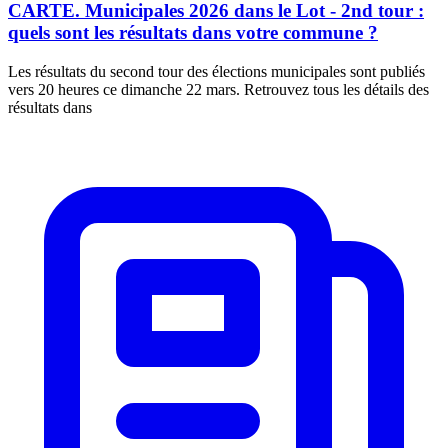
CARTE. Municipales 2026 dans le Lot - 2nd tour :
quels sont les résultats dans votre commune ?
Les résultats du second tour des élections municipales sont publiés
vers 20 heures ce dimanche 22 mars. Retrouvez tous les détails des
résultats dans