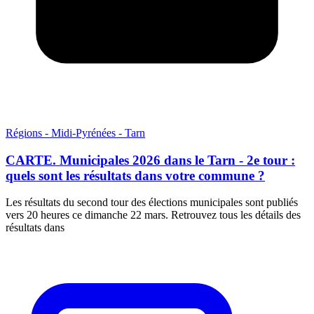
Régions - Midi-Pyrénées - Tarn
CARTE. Municipales 2026 dans le Tarn - 2e tour :
quels sont les résultats dans votre commune ?
Les résultats du second tour des élections municipales sont publiés
vers 20 heures ce dimanche 22 mars. Retrouvez tous les détails des
résultats dans