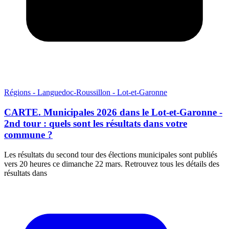
Régions - Languedoc-Roussillon - Lot-et-Garonne
CARTE. Municipales 2026 dans le Lot-et-Garonne -
2nd tour : quels sont les résultats dans votre
commune ?
Les résultats du second tour des élections municipales sont publiés
vers 20 heures ce dimanche 22 mars. Retrouvez tous les détails des
résultats dans