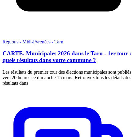
Régions - Midi-Pyrénées - Tarn
CARTE. Municipales 2026 dans le Tarn - 1er tour :
quels résultats dans votre commune ?
Les résultats du premier tour des élections municipales sont publiés
vers 20 heures ce dimanche 15 mars. Retrouvez tous les détails des
résultats dans