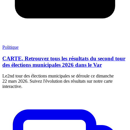
Politique
CARTE. Retrouvez tous les résultats du second tour
des élections municipales 2026 dans le Var
Le2nd tour des élections municipales se déroule ce dimanche
22 mars 2026. Suivez l'évolution des résultats sur notre carte
interactive.