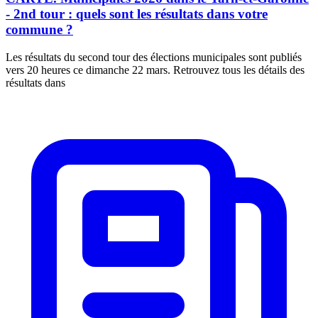
- 2nd tour : quels sont les résultats dans votre
commune ?
Les résultats du second tour des élections municipales sont publiés
vers 20 heures ce dimanche 22 mars. Retrouvez tous les détails des
résultats dans