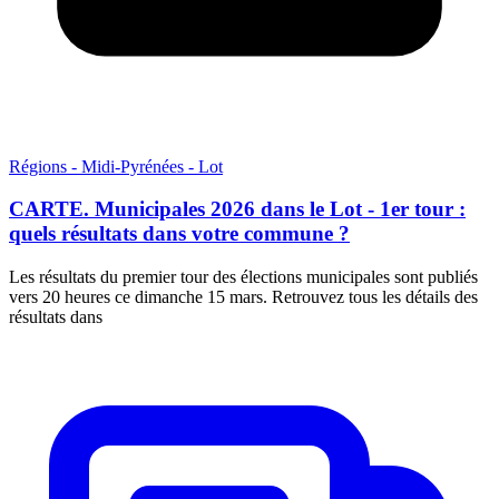
Régions - Midi-Pyrénées - Lot
CARTE. Municipales 2026 dans le Lot - 1er tour :
quels résultats dans votre commune ?
Les résultats du premier tour des élections municipales sont publiés
vers 20 heures ce dimanche 15 mars. Retrouvez tous les détails des
résultats dans