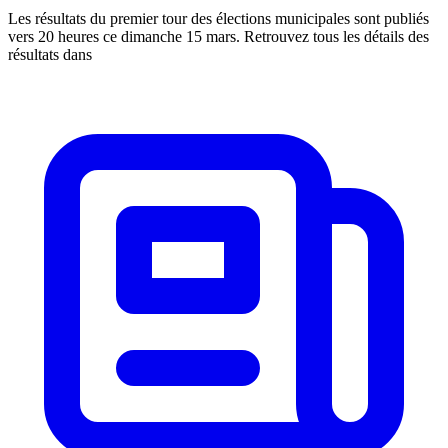
Les résultats du premier tour des élections municipales sont publiés
vers 20 heures ce dimanche 15 mars. Retrouvez tous les détails des
résultats dans