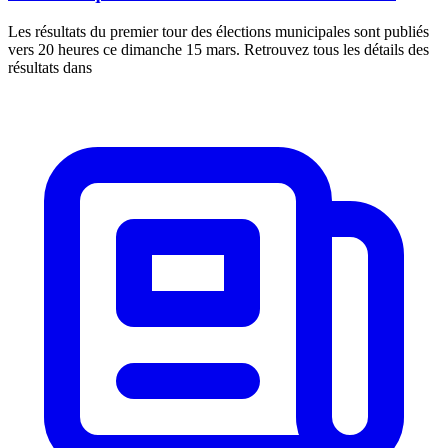
Les résultats du premier tour des élections municipales sont publiés
vers 20 heures ce dimanche 15 mars. Retrouvez tous les détails des
résultats dans