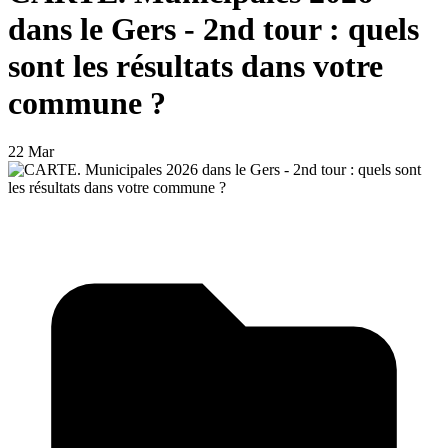
dans le Gers - 2nd tour : quels
sont les résultats dans votre
commune ?
22 Mar