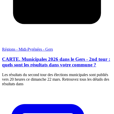
Régions - Midi-Pyrénées - Gers
CARTE. Municipales 2026 dans le Gers - 2nd tour :
quels sont les résultats dans votre commune ?
Les résultats du second tour des élections municipales sont publiés
vers 20 heures ce dimanche 22 mars. Retrouvez tous les détails des
résultats dans