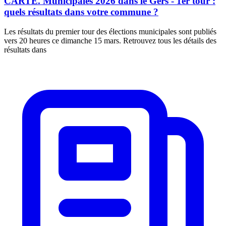
CARTE. Municipales 2026 dans le Gers - 1er tour :
quels résultats dans votre commune ?
Les résultats du premier tour des élections municipales sont publiés
vers 20 heures ce dimanche 15 mars. Retrouvez tous les détails des
résultats dans