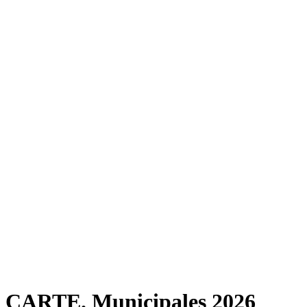
CARTE. Municipales 2026