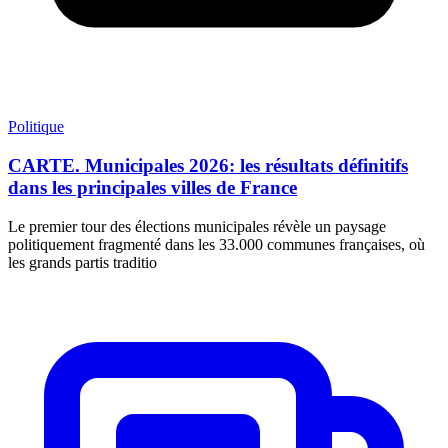
Politique
CARTE. Municipales 2026: les résultats définitifs
dans les principales villes de France
Le premier tour des élections municipales révèle un paysage
politiquement fragmenté dans les 33.000 communes françaises, où
les grands partis traditio