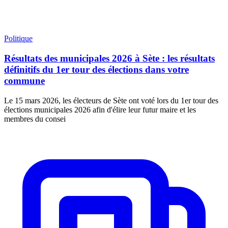
Politique
Résultats des municipales 2026 à Sète : les résultats
définitifs du 1er tour des élections dans votre
commune
Le 15 mars 2026, les électeurs de Sète ont voté lors du 1er tour des
élections municipales 2026 afin d'élire leur futur maire et les
membres du consei