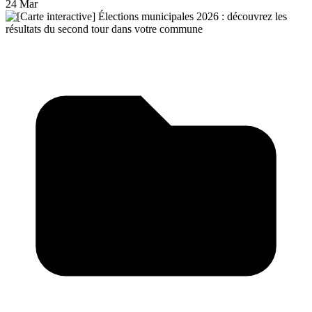
24 Mar