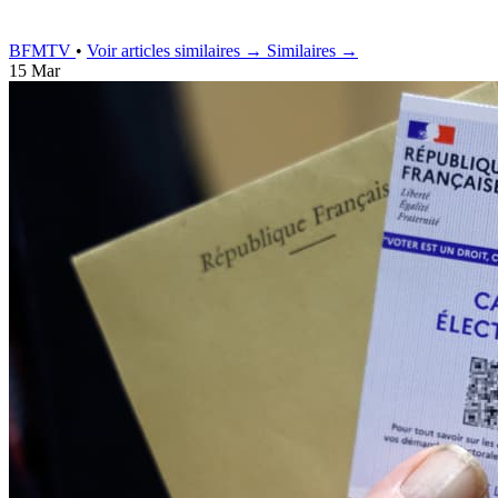
BFMTV
•
Voir articles similaires →
Similaires →
15 Mar