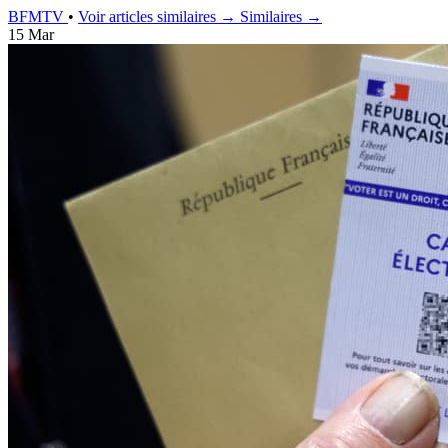
BFMTV
•
Voir articles similaires →
Similaires →
15 Mar