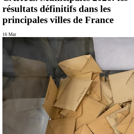
résultats définitifs dans les
principales villes de France
16 Mar