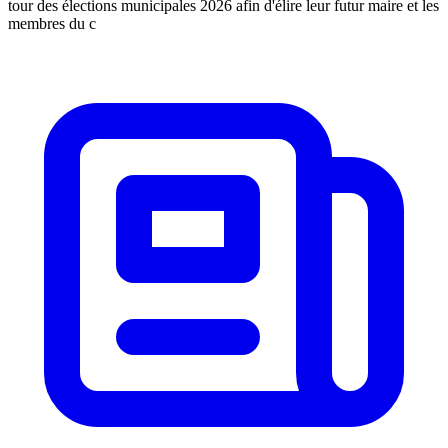
tour des élections municipales 2026 afin d'élire leur futur maire et les
membres du c