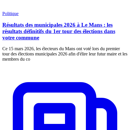
Politique
Résultats des municipales 2026 à Le Mans : les
résultats définitifs du 1er tour des élections dans
votre commune
Ce 15 mars 2026, les électeurs du Mans ont voté lors du premier
tour des élections municipales 2026 afin d'élire leur futur maire et les
membres du co