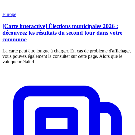
Europe
[Carte interactive] Élections municipales 2026 :
découvrez les résultats du second tour dans votre
commune
La carte peut être longue à charger. En cas de problème d'affichage,
vous pouvez également la consulter sur cette page. Alors que le
vainqueur était d