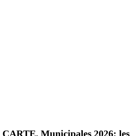
CARTE. Municipales 2026: les