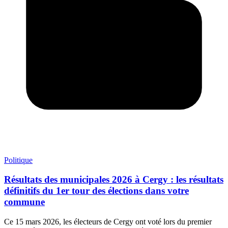
Politique
Résultats des municipales 2026 à Cergy : les résultats
définitifs du 1er tour des élections dans votre
commune
Ce 15 mars 2026, les électeurs de Cergy ont voté lors du premier