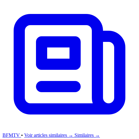
BFMTV
•
Voir articles similaires →
Similaires →