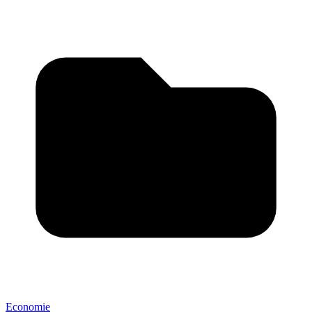
Economie