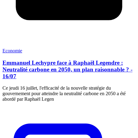
Economie
Emmanuel Lechypre face à Raphaël Legendre :
Neutralité carbone en 2050, un plan raisonnable ? -
16/07
Ce jeudi 16 juillet, l'efficacité de la nouvelle stratégie du
gouvernement pour atteindre la neutralité carbone en 2050 a été
abordé par Raphaël Legen