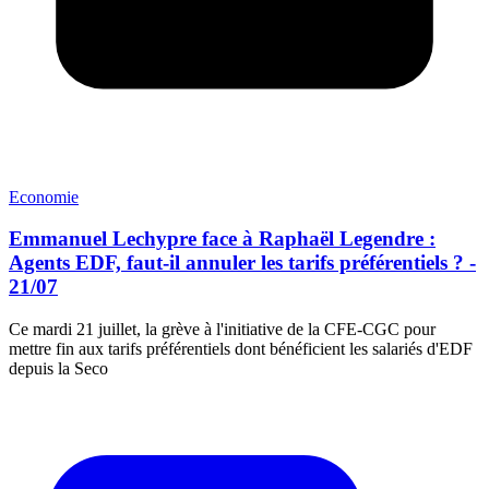
Economie
Emmanuel Lechypre face à Raphaël Legendre :
Agents EDF, faut-il annuler les tarifs préférentiels ? -
21/07
Ce mardi 21 juillet, la grève à l'initiative de la CFE-CGC pour
mettre fin aux tarifs préférentiels dont bénéficient les salariés d'EDF
depuis la Seco