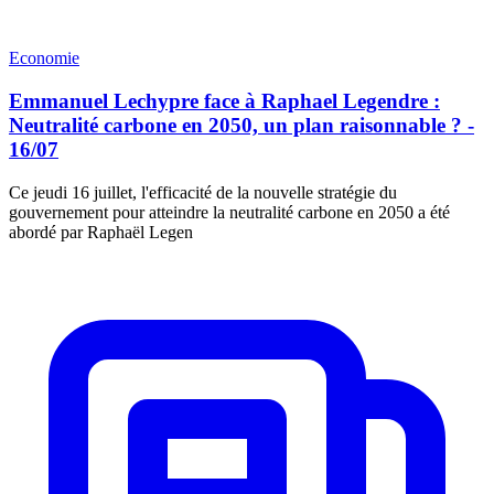
Economie
Emmanuel Lechypre face à Raphael Legendre :
Neutralité carbone en 2050, un plan raisonnable ? -
16/07
Ce jeudi 16 juillet, l'efficacité de la nouvelle stratégie du
gouvernement pour atteindre la neutralité carbone en 2050 a été
abordé par Raphaël Legen