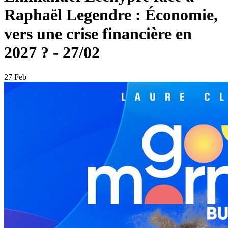
Raphaël Legendre : Économie,
vers une crise financière en
2027 ? - 27/02
27 Feb