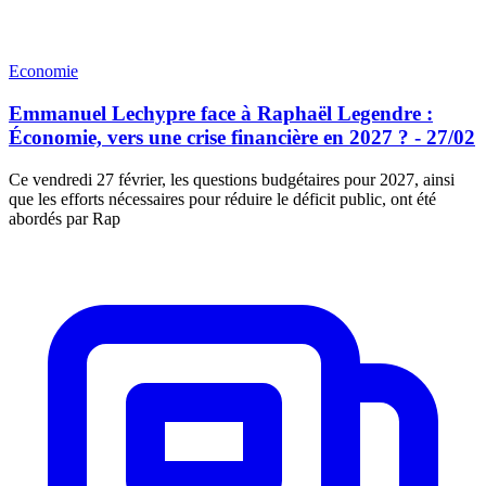
Economie
Emmanuel Lechypre face à Raphaël Legendre :
Économie, vers une crise financière en 2027 ? - 27/02
Ce vendredi 27 février, les questions budgétaires pour 2027, ainsi
que les efforts nécessaires pour réduire le déficit public, ont été
abordés par Rap