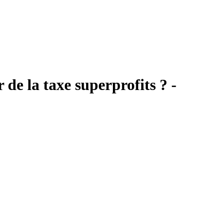
de la taxe superprofits ? -