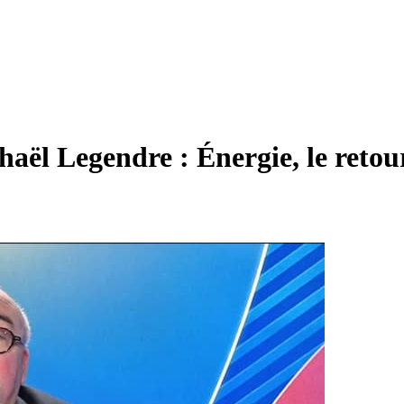
l Legendre : Énergie, le retour 