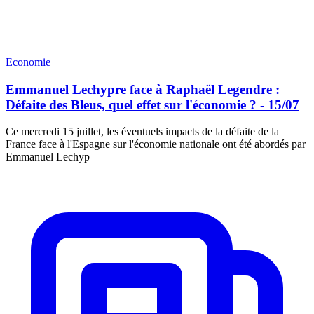
Economie
Emmanuel Lechypre face à Raphaël Legendre :
Défaite des Bleus, quel effet sur l'économie ? - 15/07
Ce mercredi 15 juillet, les éventuels impacts de la défaite de la
France face à l'Espagne sur l'économie nationale ont été abordés par
Emmanuel Lechyp