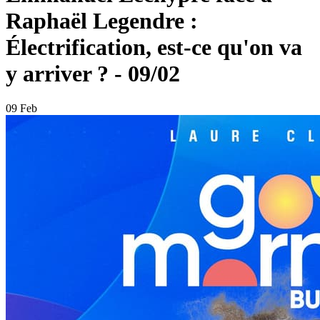
Raphaël Legendre :
Électrification, est-ce qu'on va
y arriver ? - 09/02
09 Feb