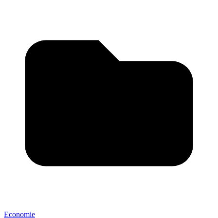
Economie