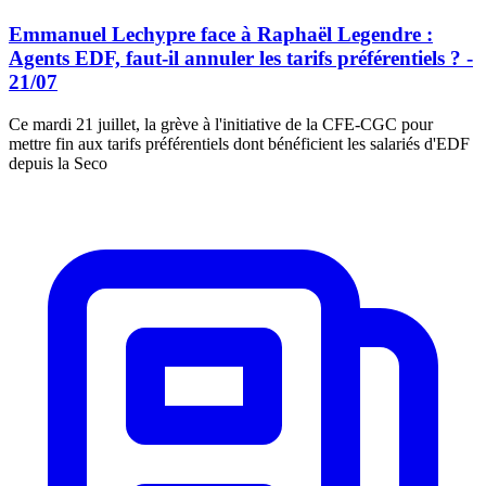
Emmanuel Lechypre face à Raphaël Legendre :
Agents EDF, faut-il annuler les tarifs préférentiels ? -
21/07
Ce mardi 21 juillet, la grève à l'initiative de la CFE-CGC pour
mettre fin aux tarifs préférentiels dont bénéficient les salariés d'EDF
depuis la Seco