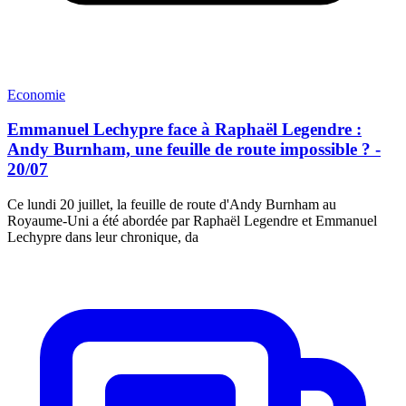
Economie
Emmanuel Lechypre face à Raphaël Legendre :
Andy Burnham, une feuille de route impossible ? -
20/07
Ce lundi 20 juillet, la feuille de route d'Andy Burnham au
Royaume-Uni a été abordée par Raphaël Legendre et Emmanuel
Lechypre dans leur chronique, da