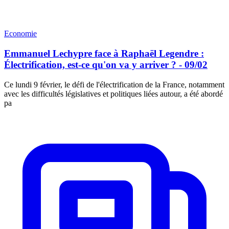
Economie
Emmanuel Lechypre face à Raphaël Legendre :
Électrification, est-ce qu'on va y arriver ? - 09/02
Ce lundi 9 février, le défi de l'électrification de la France, notamment
avec les difficultés législatives et politiques liées autour, a été abordé
pa