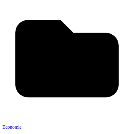
Economie