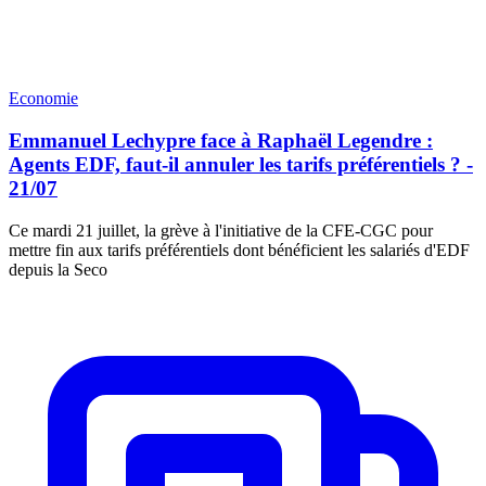
Economie
Emmanuel Lechypre face à Raphaël Legendre :
Agents EDF, faut-il annuler les tarifs préférentiels ? -
21/07
Ce mardi 21 juillet, la grève à l'initiative de la CFE-CGC pour
mettre fin aux tarifs préférentiels dont bénéficient les salariés d'EDF
depuis la Seco