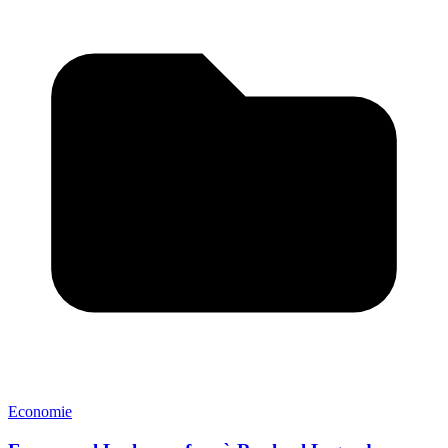
Economie