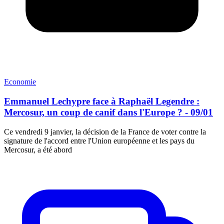
Economie
Emmanuel Lechypre face à Raphaël Legendre :
Mercosur, un coup de canif dans l'Europe ? - 09/01
Ce vendredi 9 janvier, la décision de la France de voter contre la
signature de l'accord entre l'Union européenne et les pays du
Mercosur, a été abord