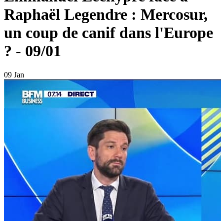
Raphaël Legendre : Mercosur,
un coup de canif dans l'Europe
? - 09/01
09 Jan