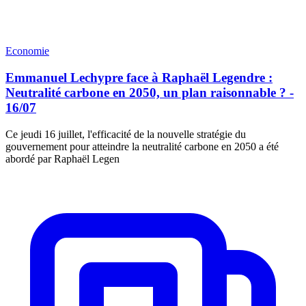
Economie
Emmanuel Lechypre face à Raphaël Legendre :
Neutralité carbone en 2050, un plan raisonnable ? -
16/07
Ce jeudi 16 juillet, l'efficacité de la nouvelle stratégie du
gouvernement pour atteindre la neutralité carbone en 2050 a été
abordé par Raphaël Legen