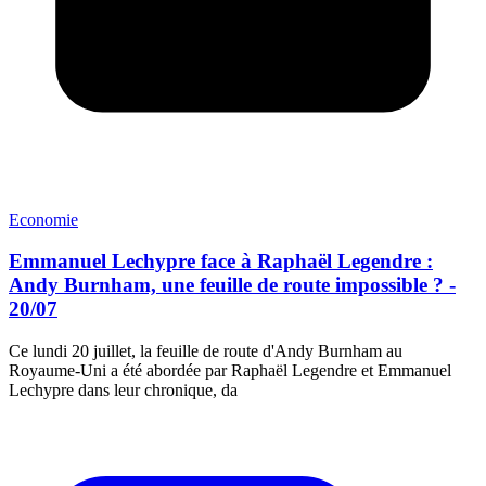
Economie
Emmanuel Lechypre face à Raphaël Legendre :
Andy Burnham, une feuille de route impossible ? -
20/07
Ce lundi 20 juillet, la feuille de route d'Andy Burnham au
Royaume-Uni a été abordée par Raphaël Legendre et Emmanuel
Lechypre dans leur chronique, da