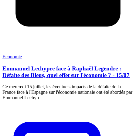
Economie
Emmanuel Lechypre face à Raphaël Legendre :
Défaite des Bleus, quel effet sur l'économie ? - 15/07
Ce mercredi 15 juillet, les éventuels impacts de la défaite de la
France face à l'Espagne sur l'économie nationale ont été abordés par
Emmanuel Lechyp