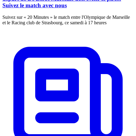
Suivez le match avec nous
Suivez sur « 20 Minutes » le match entre l'Olympique de Marseille
et le Racing club de Strasbourg, ce samedi à 17 heures