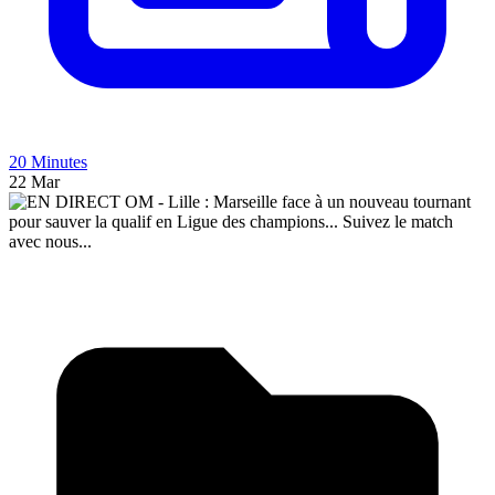
20 Minutes
22 Mar