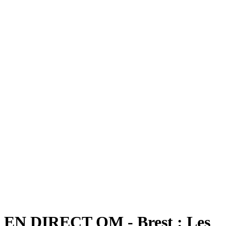
EN DIRECT OM - Brest : Les