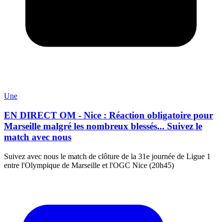
Une
EN DIRECT OM - Nice : Réaction obligatoire pour
Marseille malgré les nombreux blessés... Suivez le
match avec nous
Suivez avec nous le match de clôture de la 31e journée de Ligue 1
entre l'Olympique de Marseille et l'OGC Nice (20h45)