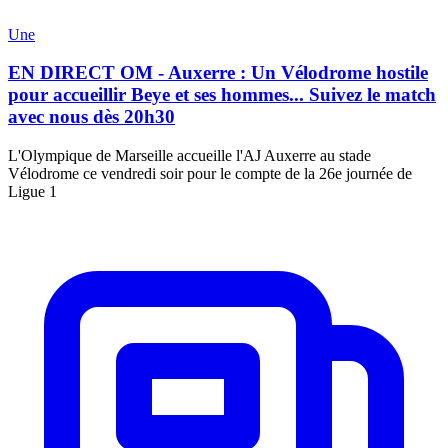
Une
EN DIRECT OM - Auxerre : Un Vélodrome hostile
pour accueillir Beye et ses hommes... Suivez le match
avec nous dès 20h30
L'Olympique de Marseille accueille l'AJ Auxerre au stade
Vélodrome ce vendredi soir pour le compte de la 26e journée de
Ligue 1