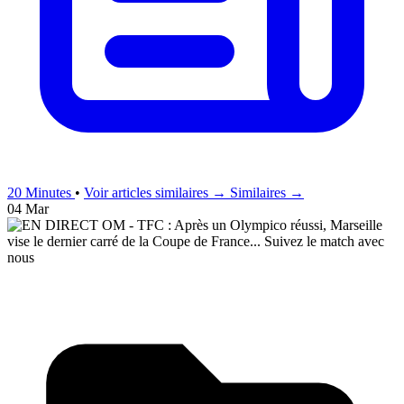
20 Minutes
•
Voir articles similaires →
Similaires →
04 Mar