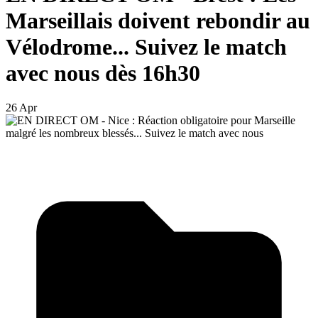
Marseillais doivent rebondir au
Vélodrome... Suivez le match
avec nous dès 16h30
26 Apr