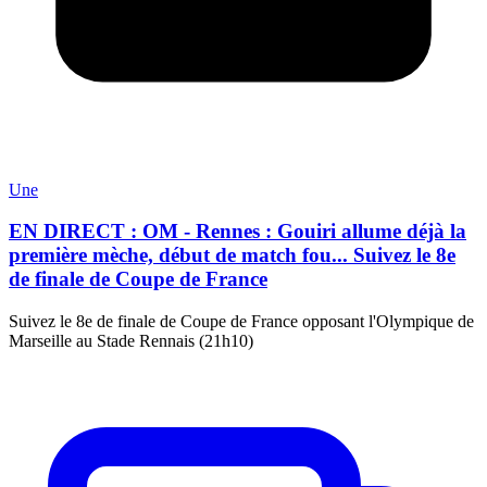
Une
EN DIRECT : OM - Rennes : Gouiri allume déjà la
première mèche, début de match fou... Suivez le 8e
de finale de Coupe de France
Suivez le 8e de finale de Coupe de France opposant l'Olympique de
Marseille au Stade Rennais (21h10)