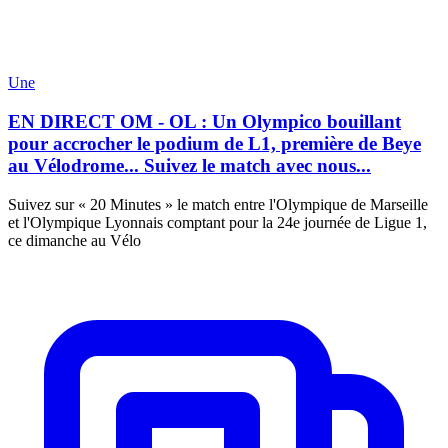
Une
EN DIRECT OM - OL : Un Olympico bouillant
pour accrocher le podium de L1, première de Beye
au Vélodrome... Suivez le match avec nous...
Suivez sur « 20 Minutes » le match entre l'Olympique de Marseille
et l'Olympique Lyonnais comptant pour la 24e journée de Ligue 1,
ce dimanche au Vélo