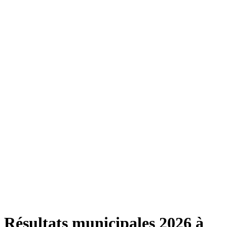
Résultats municipales 2026 à