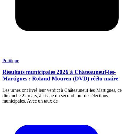
Politique
Résultats municipales 2026 à Châteauneuf-les-
Martigues : Roland Mouren (DVD) réélu maire
Les urnes ont livré leur verdict à Châteauneuf-les-Martigues, ce
dimanche 22 mars, à l'issue du second tour des élections
municipales. Avec un taux de