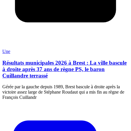
Une
Résultats municipales 2026 à Brest : La ville bascule
à droite après 37 ans de règne PS, le baron
Cuillandre terrassé
Gérée par la gauche depuis 1989, Brest bascule à droite après la
victoire assez large de Stéphane Roudaut qui a mis fin au règne de
François Cuillandr