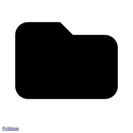
Politique