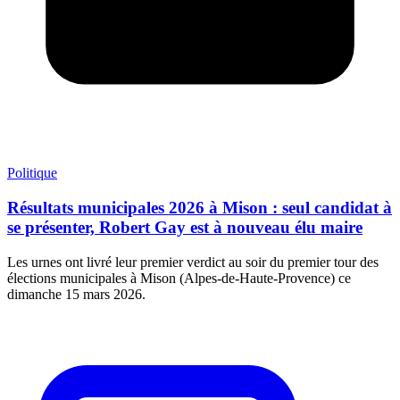
Politique
Résultats municipales 2026 à Mison : seul candidat à
se présenter, Robert Gay est à nouveau élu maire
Les urnes ont livré leur premier verdict au soir du premier tour des
élections municipales à Mison (Alpes-de-Haute-Provence) ce
dimanche 15 mars 2026.