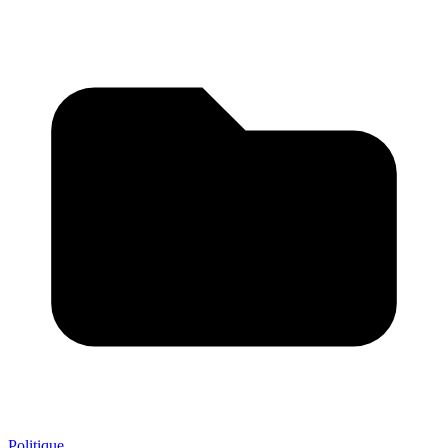
Politique