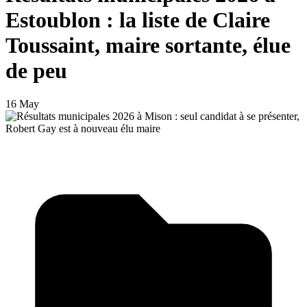
Estoublon : la liste de Claire
Toussaint, maire sortante, élue
de peu
16 May