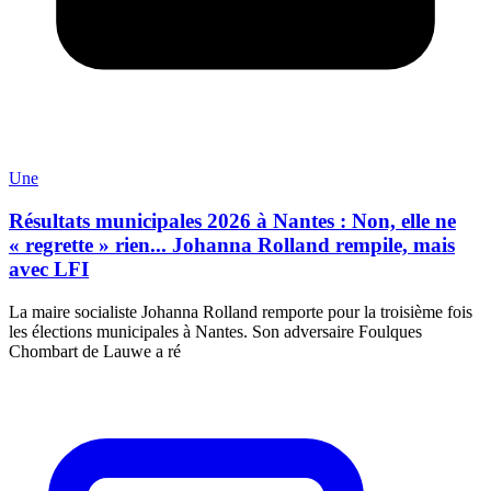
Une
Résultats municipales 2026 à Nantes : Non, elle ne
« regrette » rien... Johanna Rolland rempile, mais
avec LFI
La maire socialiste Johanna Rolland remporte pour la troisième fois
les élections municipales à Nantes. Son adversaire Foulques
Chombart de Lauwe a ré