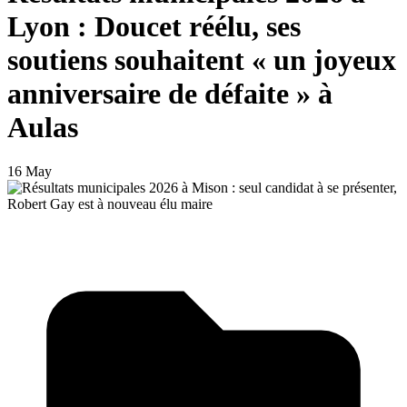
Lyon : Doucet réélu, ses
soutiens souhaitent « un joyeux
anniversaire de défaite » à
Aulas
16 May