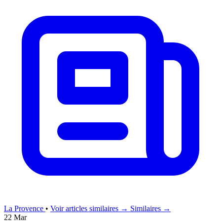
La Provence
•
Voir articles similaires →
Similaires →
22 Mar