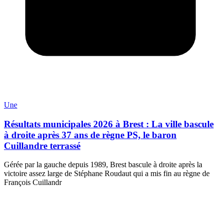
Une
Résultats municipales 2026 à Brest : La ville bascule
à droite après 37 ans de règne PS, le baron
Cuillandre terrassé
Gérée par la gauche depuis 1989, Brest bascule à droite après la
victoire assez large de Stéphane Roudaut qui a mis fin au règne de
François Cuillandr