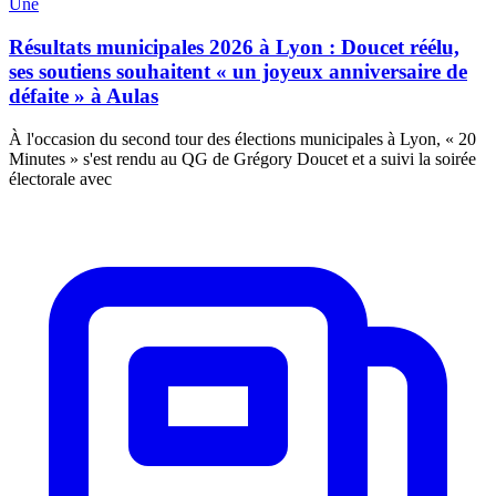
Une
Résultats municipales 2026 à Lyon : Doucet réélu,
ses soutiens souhaitent « un joyeux anniversaire de
défaite » à Aulas
À l'occasion du second tour des élections municipales à Lyon, « 20
Minutes » s'est rendu au QG de Grégory Doucet et a suivi la soirée
électorale avec