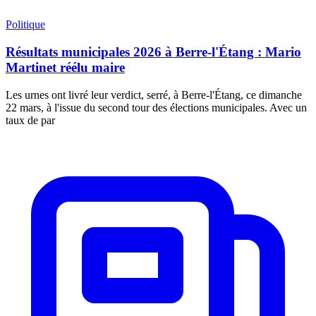
Politique
Résultats municipales 2026 à Berre-l'Étang : Mario
Martinet réélu maire
Les urnes ont livré leur verdict, serré, à Berre-l'Étang, ce dimanche
22 mars, à l'issue du second tour des élections municipales. Avec un
taux de par