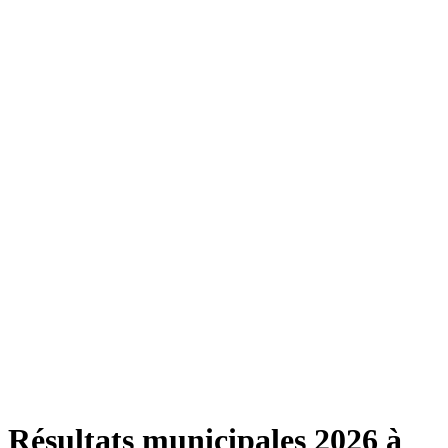
Résultats municipales 2026 à