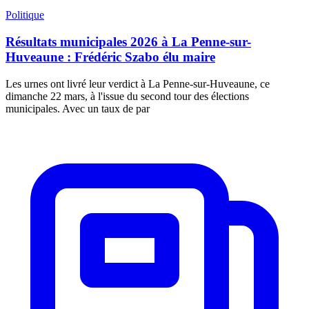
Politique
Résultats municipales 2026 à La Penne-sur-
Huveaune : Frédéric Szabo élu maire
Les urnes ont livré leur verdict à La Penne-sur-Huveaune, ce
dimanche 22 mars, à l'issue du second tour des élections
municipales. Avec un taux de par