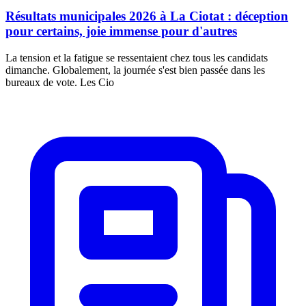
Résultats municipales 2026 à La Ciotat : déception
pour certains, joie immense pour d'autres
La tension et la fatigue se ressentaient chez tous les candidats
dimanche. Globalement, la journée s'est bien passée dans les
bureaux de vote. Les Cio