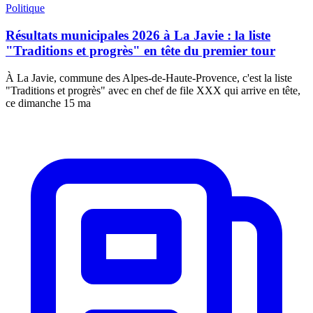
Politique
Résultats municipales 2026 à La Javie : la liste
"Traditions et progrès" en tête du premier tour
À La Javie, commune des Alpes-de-Haute-Provence, c'est la liste
"Traditions et progrès" avec en chef de file XXX qui arrive en tête,
ce dimanche 15 ma