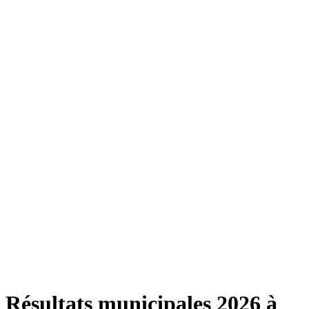
Résultats municipales 2026 à