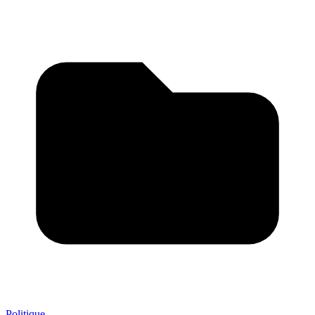
Politique