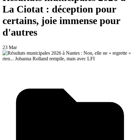
La Ciotat : déception pour
certains, joie immense pour
d'autres
23 Mar