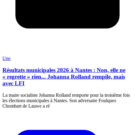
Une
Résultats municipales 2026 à Nantes : Non, elle ne
« regrette » rien... Johanna Rolland rempile, mais
avec LFI
La maire socialiste Johanna Rolland remporte pour la troisième fois
les élections municipales à Nantes. Son adversaire Foulques
Chombart de Lauwe a ré