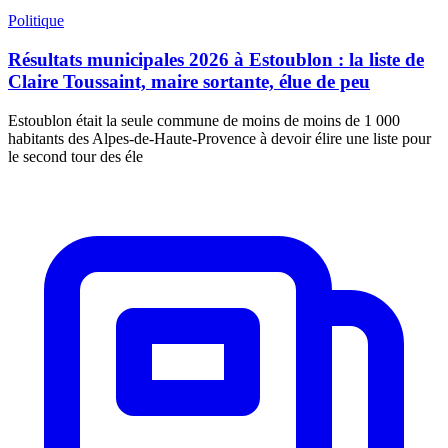
Politique
Résultats municipales 2026 à Estoublon : la liste de
Claire Toussaint, maire sortante, élue de peu
Estoublon était la seule commune de moins de moins de 1 000
habitants des Alpes-de-Haute-Provence à devoir élire une liste pour
le second tour des éle