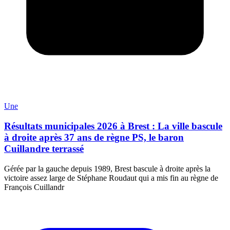
Une
Résultats municipales 2026 à Brest : La ville bascule
à droite après 37 ans de règne PS, le baron
Cuillandre terrassé
Gérée par la gauche depuis 1989, Brest bascule à droite après la
victoire assez large de Stéphane Roudaut qui a mis fin au règne de
François Cuillandr