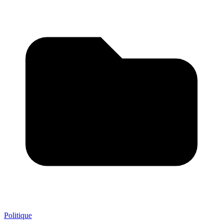
Politique