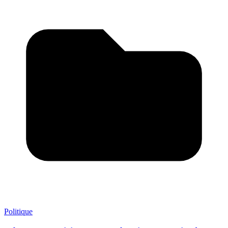
Politique