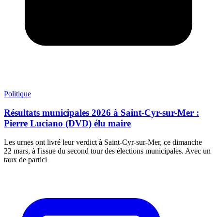
Politique
Résultats municipales 2026 à Saint-Cyr-sur-Mer :
Pierre Luciano (DVD) élu maire
Les urnes ont livré leur verdict à Saint-Cyr-sur-Mer, ce dimanche
22 mars, à l'issue du second tour des élections municipales. Avec un
taux de partici