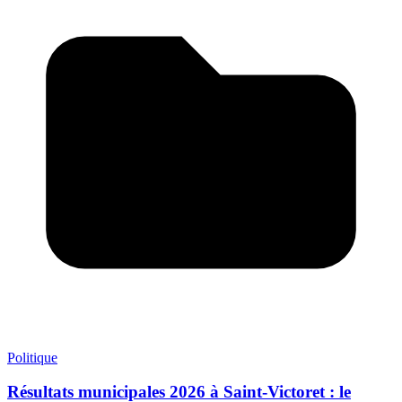
Politique
Résultats municipales 2026 à Saint-Victoret : le