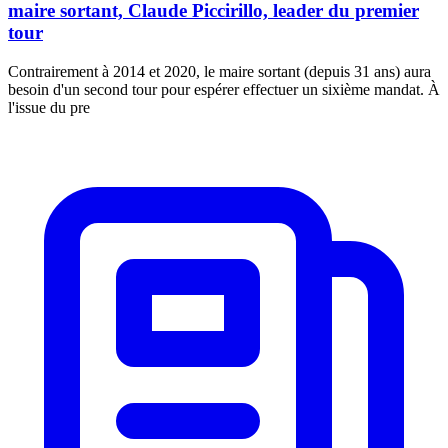
maire sortant, Claude Piccirillo, leader du premier
tour
Contrairement à 2014 et 2020, le maire sortant (depuis 31 ans) aura
besoin d'un second tour pour espérer effectuer un sixième mandat. À
l'issue du pre