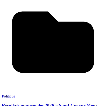
Politique
Résultats municipales 2026 à Saint-Cyr-sur-Mer :