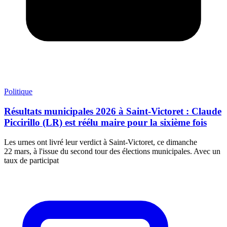
Politique
Résultats municipales 2026 à Saint-Victoret : Claude
Piccirillo (LR) est réélu maire pour la sixième fois
Les urnes ont livré leur verdict à Saint-Victoret, ce dimanche
22 mars, à l'issue du second tour des élections municipales. Avec un
taux de participat