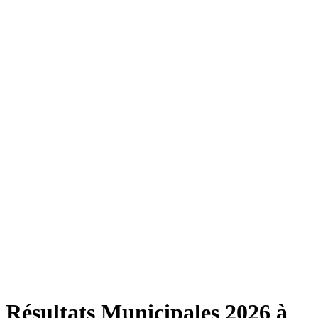
Résultats Municipales 2026 à