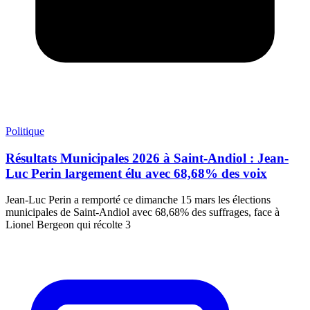
Politique
Résultats Municipales 2026 à Saint-Andiol : Jean-
Luc Perin largement élu avec 68,68% des voix
Jean-Luc Perin a remporté ce dimanche 15 mars les élections
municipales de Saint-Andiol avec 68,68% des suffrages, face à
Lionel Bergeon qui récolte 3