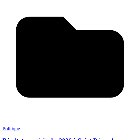
Politique