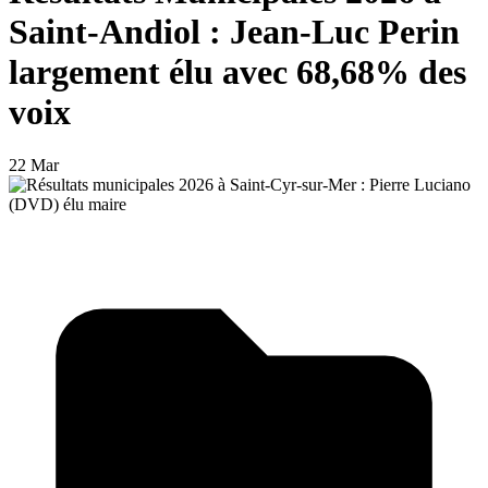
Saint-Andiol : Jean-Luc Perin
largement élu avec 68,68% des
voix
22 Mar