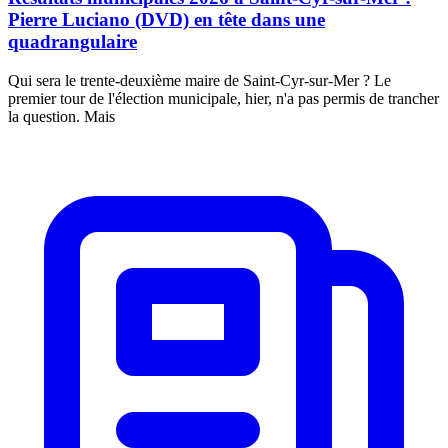
Pierre Luciano (DVD) en tête dans une
quadrangulaire
Qui sera le trente-deuxième maire de Saint-Cyr-sur-Mer ? Le
premier tour de l'élection municipale, hier, n'a pas permis de trancher
la question. Mais