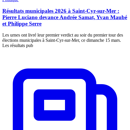
Résultats municipales 2026 à Saint-Cyr-sur-Mer :
Pierre Luciano devance Andrée Samat, Yvan Maubé
et Philippe Serre
Les urnes ont livré leur premier verdict au soir du premier tour des
élections municipales à Saint-Cyr-sur-Mer, ce dimanche 15 mars.
Les résultats pub