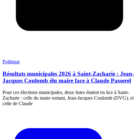
Politique
Résultats municipales 2026 à Saint-Zacharie : Jean-
Jacques Coulomb élu maire face à Claude Passerel
Pour ces élections municipales, deux listes étaient en lice à Saint-
Zacharie : celle du maire sortant, Jean-Jacques Coulomb (DVG), et
celle de Claude