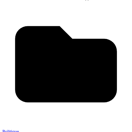
Politique