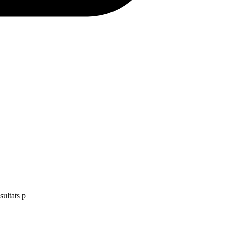
sultats p