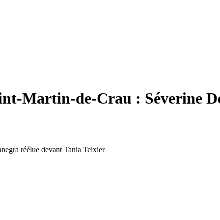
int-Martin-de-Crau : Séverine D