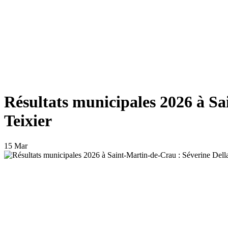
Résultats municipales 2026 à Sa
Teixier
15 Mar