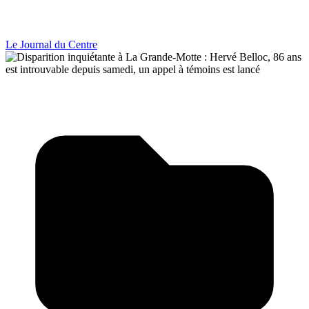
Le Journal du Centre