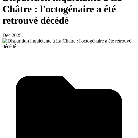
Châtre : l'octogénaire a été
retrouvé décédé
Dec 2025