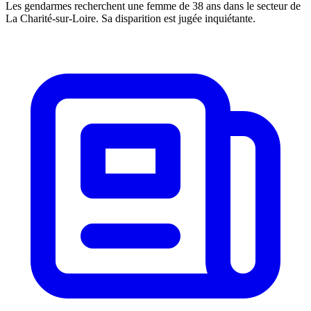
Les gendarmes recherchent une femme de 38 ans dans le secteur de
La Charité-sur-Loire. Sa disparition est jugée inquiétante.