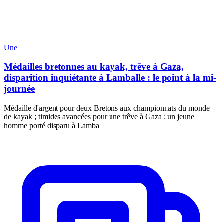
Une
Médailles bretonnes au kayak, trêve à Gaza,
disparition inquiétante à Lamballe : le point à la mi-
journée
Médaille d'argent pour deux Bretons aux championnats du monde
de kayak ; timides avancées pour une trêve à Gaza ; un jeune
homme porté disparu à Lamba