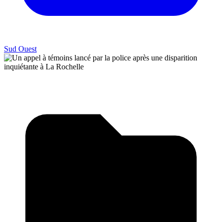
Sud Ouest