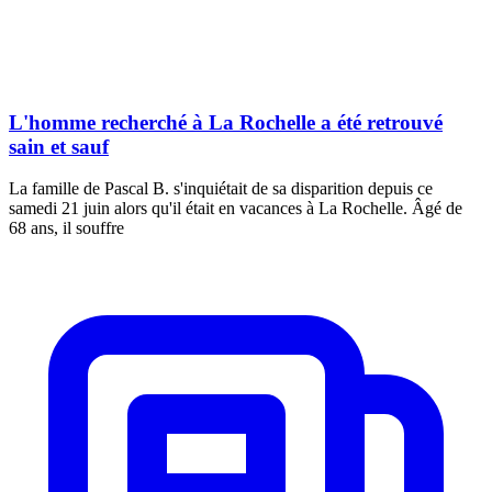
L'homme recherché à La Rochelle a été retrouvé
sain et sauf
La famille de Pascal B. s'inquiétait de sa disparition depuis ce
samedi 21 juin alors qu'il était en vacances à La Rochelle. Âgé de
68 ans, il souffre