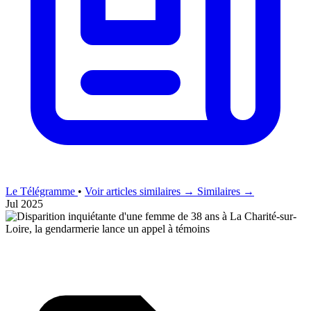
Le Télégramme
•
Voir articles similaires →
Similaires →
Jul 2025