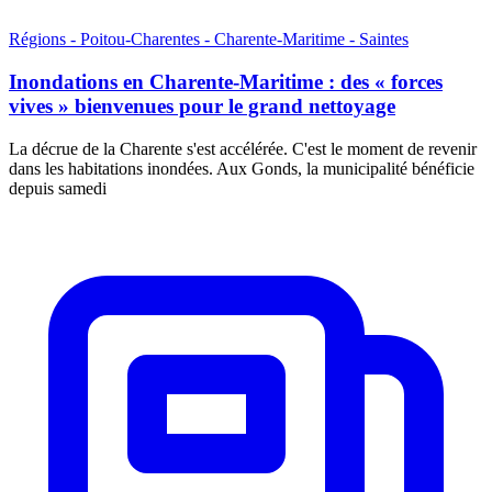
Régions - Poitou-Charentes - Charente-Maritime - Saintes
Inondations en Charente-Maritime : des « forces
vives » bienvenues pour le grand nettoyage
La décrue de la Charente s'est accélérée. C'est le moment de revenir
dans les habitations inondées. Aux Gonds, la municipalité bénéficie
depuis samedi