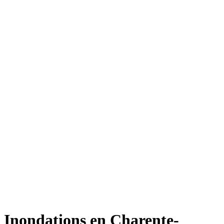
Inondations en Charente-