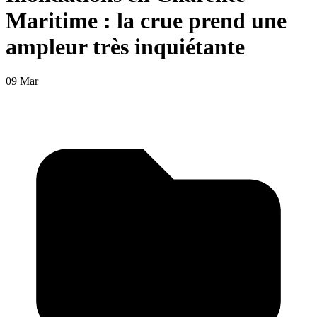
Maritime : la crue prend une
ampleur très inquiétante
09 Mar