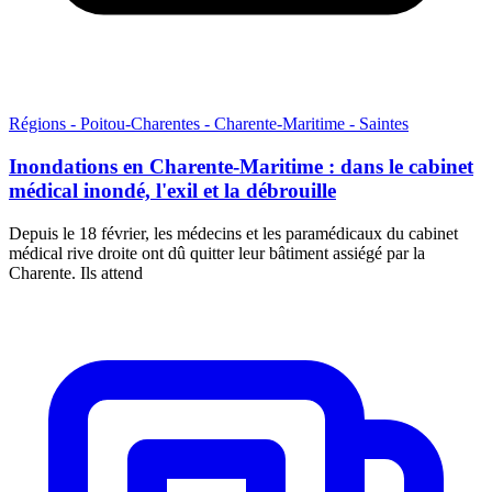
Régions - Poitou-Charentes - Charente-Maritime - Saintes
Inondations en Charente-Maritime : dans le cabinet
médical inondé, l'exil et la débrouille
Depuis le 18 février, les médecins et les paramédicaux du cabinet
médical rive droite ont dû quitter leur bâtiment assiégé par la
Charente. Ils attend