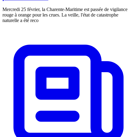
Mercredi 25 février, la Charente-Maritime est passée de vigilance
rouge à orange pour les crues. La veille, l'état de catastrophe
naturelle a été reco