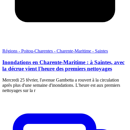
Régions - Poitou-Charentes - Charente-Maritime - Saintes
Inondations en Charente-Maritime : à Saintes, avec
la décrue vient l'heure des premiers nettoyages
Mercredi 25 février, l'avenue Gambetta a rouvert à la circulation
après plus d'une semaine d'inondations. L'heure est aux premiers
nettoyages sur la r