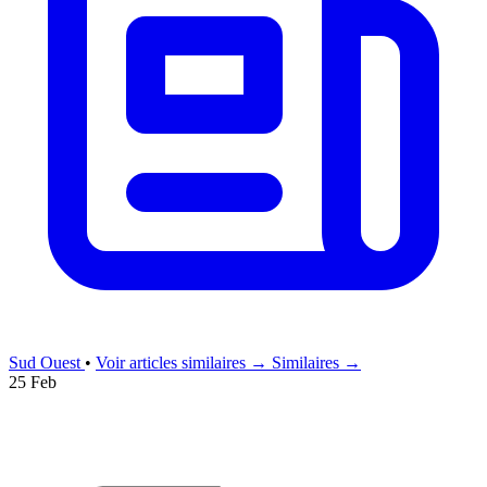
Sud Ouest
•
Voir articles similaires →
Similaires →
25 Feb