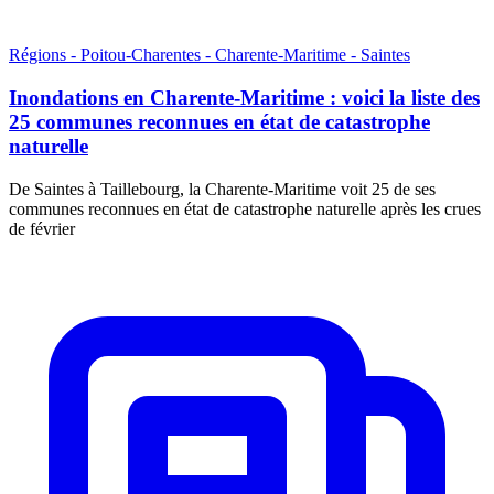
Régions - Poitou-Charentes - Charente-Maritime - Saintes
Inondations en Charente-Maritime : voici la liste des
25 communes reconnues en état de catastrophe
naturelle
De Saintes à Taillebourg, la Charente-Maritime voit 25 de ses
communes reconnues en état de catastrophe naturelle après les crues
de février