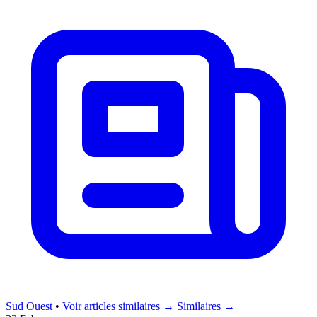
Sud Ouest
•
Voir articles similaires →
Similaires →