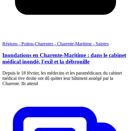
Régions - Poitou-Charentes - Charente-Maritime - Saintes
Inondations en Charente-Maritime : dans le cabinet
médical inondé, l'exil et la débrouille
Depuis le 18 février, les médecins et les paramédicaux du cabinet
médical rive droite ont dû quitter leur bâtiment assiégé par la
Charente. Ils attend