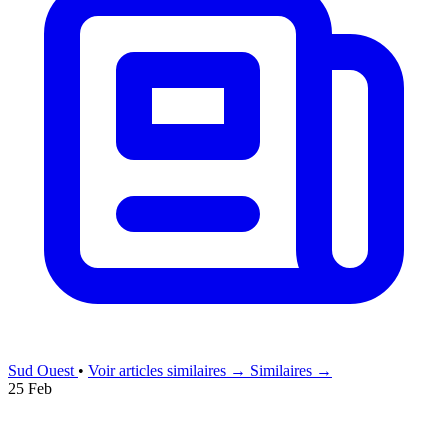
Sud Ouest
•
Voir articles similaires →
Similaires →
25 Feb