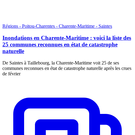
Régions - Poitou-Charentes - Charente-Maritime - Saintes
Inondations en Charente-Maritime : voici la liste des
25 communes reconnues en état de catastrophe
naturelle
De Saintes à Taillebourg, la Charente-Maritime voit 25 de ses
communes reconnues en état de catastrophe naturelle après les crues
de février