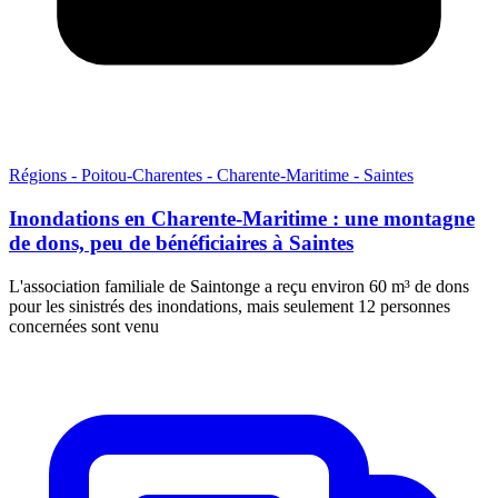
Régions - Poitou-Charentes - Charente-Maritime - Saintes
Inondations en Charente-Maritime : une montagne
de dons, peu de bénéficiaires à Saintes
L'association familiale de Saintonge a reçu environ 60 m³ de dons
pour les sinistrés des inondations, mais seulement 12 personnes
concernées sont venu