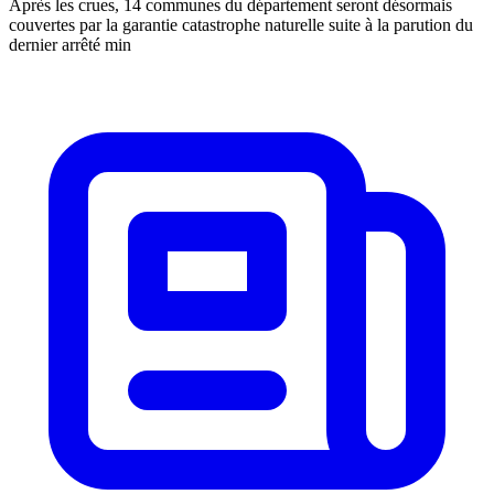
Après les crues, 14 communes du département seront désormais
couvertes par la garantie catastrophe naturelle suite à la parution du
dernier arrêté min