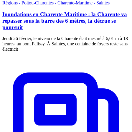
Régions - Poitou-Charentes - Charente-Maritime - Saintes
Inondations en Charente-Maritime : la Charente va
repasser sous la barre des 6 mètres, la décrue se
poursuit
Jeudi 26 février, le niveau de la Charente était mesuré à 6,01 m à 18
heures, au pont Palissy. À Saintes, une centaine de foyers reste sans
électricit