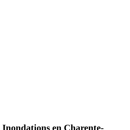
Inondations en Charente-