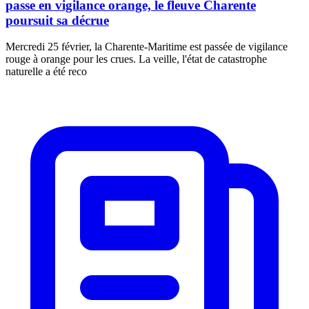
passe en vigilance orange, le fleuve Charente
poursuit sa décrue
Mercredi 25 février, la Charente-Maritime est passée de vigilance
rouge à orange pour les crues. La veille, l'état de catastrophe
naturelle a été reco