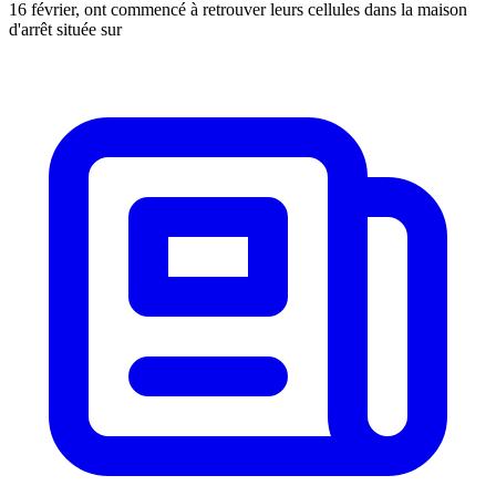
16 février, ont commencé à retrouver leurs cellules dans la maison
d'arrêt située sur