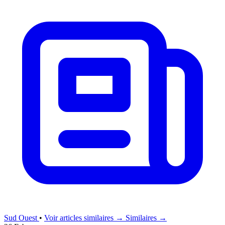
Sud Ouest
•
Voir articles similaires →
Similaires →