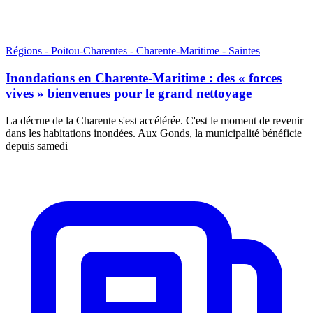
Régions - Poitou-Charentes - Charente-Maritime - Saintes
Inondations en Charente-Maritime : des « forces
vives » bienvenues pour le grand nettoyage
La décrue de la Charente s'est accélérée. C'est le moment de revenir
dans les habitations inondées. Aux Gonds, la municipalité bénéficie
depuis samedi