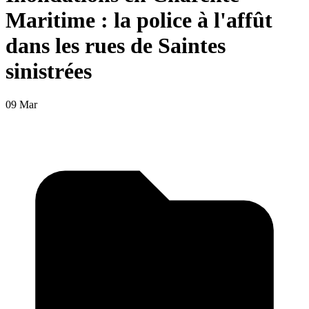
Maritime : la police à l'affût
dans les rues de Saintes
sinistrées
09 Mar