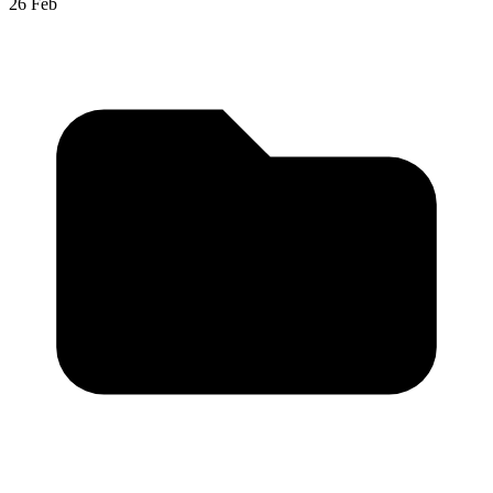
26 Feb