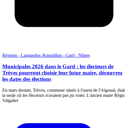
Régions - Languedoc-Roussillon - Gard - Nîmes
Municipales 2026 dans le Gard : les électeurs de
Trèves pourront choisir leur futur maire, découvrez
les dates des élections
En mars dernier, Trèves, commune située à l'ouest de l'Aigoual, était
la seule où les électeurs n'avaient pas pu voter. L'ancien maire Régis
Valgalier