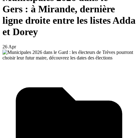
Gers : à Mirande, dernière
ligne droite entre les listes Adda
et Dorey
26 Apr