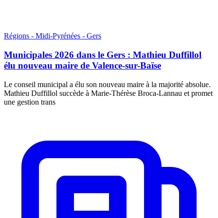
Régions - Midi-Pyrénées - Gers
Municipales 2026 dans le Gers : Mathieu Duffillol
élu nouveau maire de Valence-sur-Baïse
Le conseil municipal a élu son nouveau maire à la majorité absolue.
Mathieu Duffillol succède à Marie-Thérèse Broca-Lannau et promet
une gestion trans