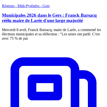
Régions - Midi-Pyrénées - Gers
Municipales 2026 dans le Gers : Franck Barsacq
réélu maire de Larée d'une large majorité
Mercredi 8 avril, Franck Barsacq, maire de Larée, a commenté les
élections municipales et sa réélection : "Les urnes ont parlé. C'est
avec 75 % de par