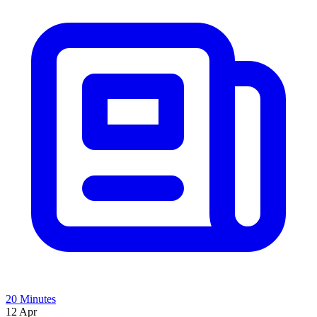
20 Minutes
12 Apr