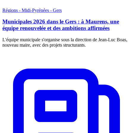
Régions - Midi-Pyrénées - Gers
Municipales 2026 dans le Gers : à Maurens, une
équipe renouvelée et des ambitions affirmées
L'équipe municipale s'organise sous la direction de Jean-Luc Boas,
nouveau maire, avec des projets structurants.