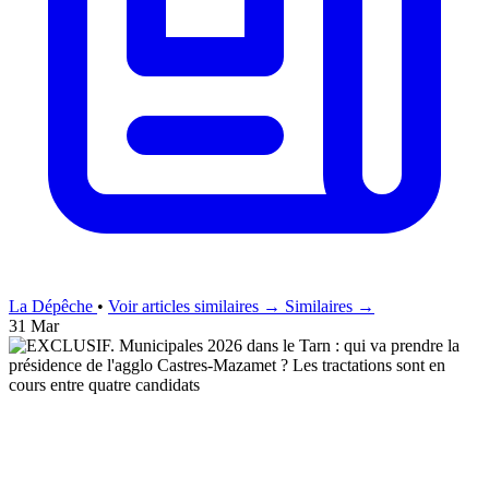
La Dépêche
•
Voir articles similaires →
Similaires →
31 Mar