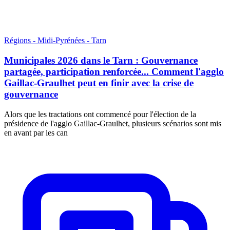
Régions - Midi-Pyrénées - Tarn
Municipales 2026 dans le Tarn : Gouvernance
partagée, participation renforcée... Comment l'agglo
Gaillac-Graulhet peut en finir avec la crise de
gouvernance
Alors que les tractations ont commencé pour l'élection de la
présidence de l'agglo Gaillac-Graulhet, plusieurs scénarios sont mis
en avant par les can