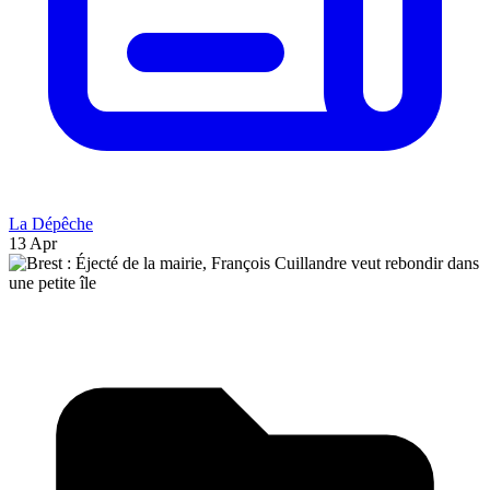
La Dépêche
13 Apr