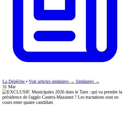
La Dépêche
•
Voir articles similaires →
Similaires →
31 Mar