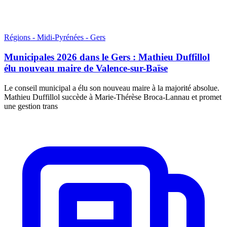
Régions - Midi-Pyrénées - Gers
Municipales 2026 dans le Gers : Mathieu Duffillol
élu nouveau maire de Valence-sur-Baïse
Le conseil municipal a élu son nouveau maire à la majorité absolue.
Mathieu Duffillol succède à Marie-Thérèse Broca-Lannau et promet
une gestion trans