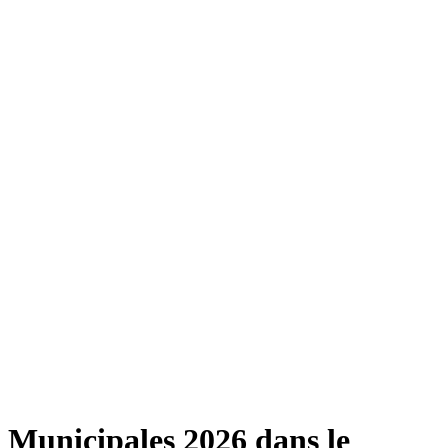
Municipales 2026 dans le