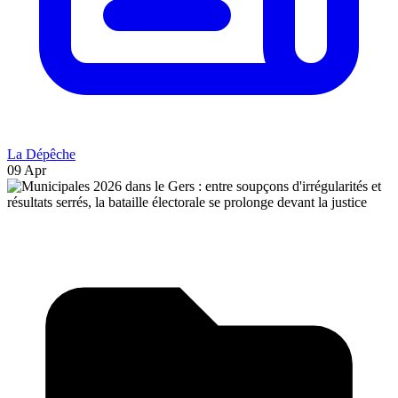
La Dépêche
09 Apr