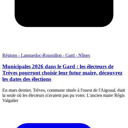
Régions - Languedoc-Roussillon - Gard - Nîmes
Municipales 2026 dans le Gard : les électeurs de
Trèves pourront choisir leur futur maire, découvrez
les dates des élections
En mars dernier, Trèves, commune située à l'ouest de l'Aigoual, était
la seule où les électeurs n'avaient pas pu voter. L'ancien maire Régis
Valgalier