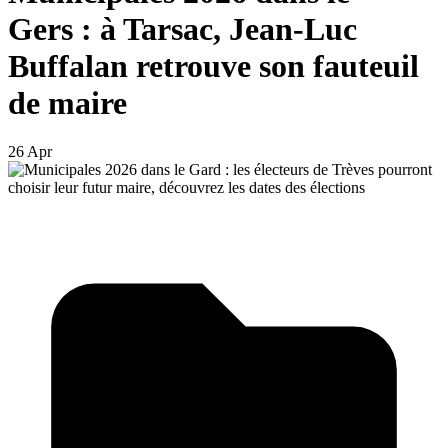
Gers : à Tarsac, Jean-Luc
Buffalan retrouve son fauteuil
de maire
26 Apr