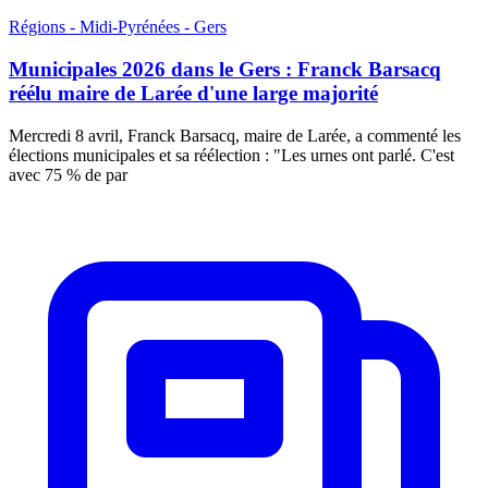
Régions - Midi-Pyrénées - Gers
Municipales 2026 dans le Gers : Franck Barsacq
réélu maire de Larée d'une large majorité
Mercredi 8 avril, Franck Barsacq, maire de Larée, a commenté les
élections municipales et sa réélection : "Les urnes ont parlé. C'est
avec 75 % de par