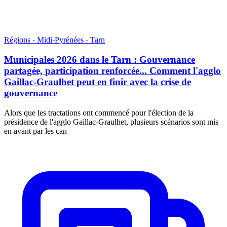
Régions - Midi-Pyrénées - Tarn
Municipales 2026 dans le Tarn : Gouvernance
partagée, participation renforcée... Comment l'agglo
Gaillac-Graulhet peut en finir avec la crise de
gouvernance
Alors que les tractations ont commencé pour l'élection de la
présidence de l'agglo Gaillac-Graulhet, plusieurs scénarios sont mis
en avant par les can