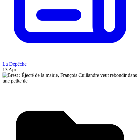
La Dépêche
13 Apr