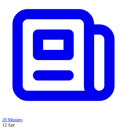
20 Minutes
12 Apr