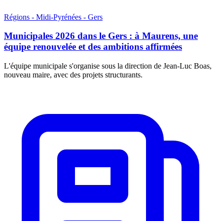
Régions - Midi-Pyrénées - Gers
Municipales 2026 dans le Gers : à Maurens, une
équipe renouvelée et des ambitions affirmées
L'équipe municipale s'organise sous la direction de Jean-Luc Boas,
nouveau maire, avec des projets structurants.