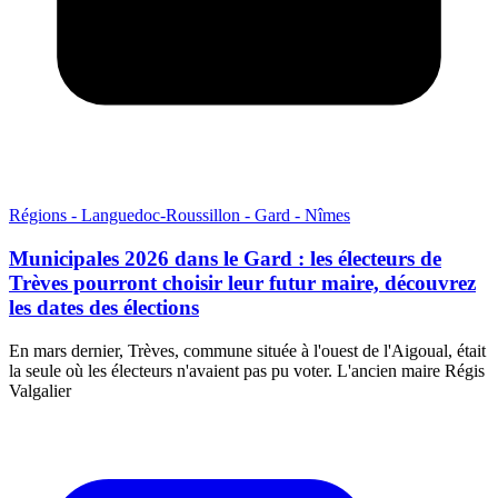
Régions - Languedoc-Roussillon - Gard - Nîmes
Municipales 2026 dans le Gard : les électeurs de
Trèves pourront choisir leur futur maire, découvrez
les dates des élections
En mars dernier, Trèves, commune située à l'ouest de l'Aigoual, était
la seule où les électeurs n'avaient pas pu voter. L'ancien maire Régis
Valgalier