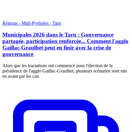
Régions - Midi-Pyrénées - Tarn
Municipales 2026 dans le Tarn : Gouvernance
partagée, participation renforcée... Comment l'agglo
Gaillac-Graulhet peut en finir avec la crise de
gouvernance
Alors que les tractations ont commencé pour l'élection de la
présidence de l'agglo Gaillac-Graulhet, plusieurs scénarios sont mis
en avant par les can