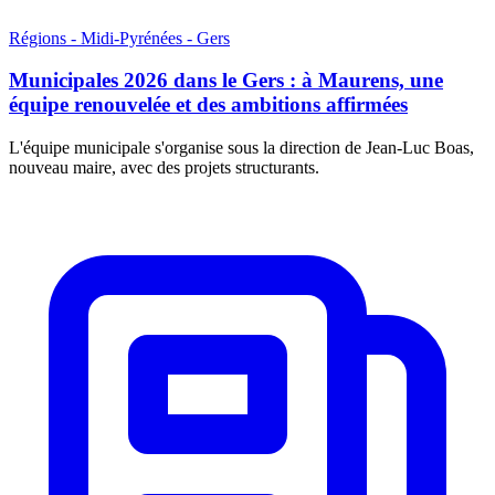
Régions - Midi-Pyrénées - Gers
Municipales 2026 dans le Gers : à Maurens, une
équipe renouvelée et des ambitions affirmées
L'équipe municipale s'organise sous la direction de Jean-Luc Boas,
nouveau maire, avec des projets structurants.