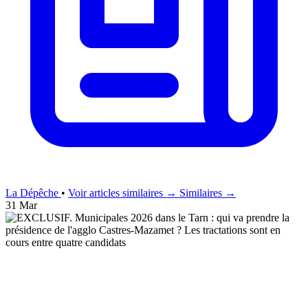
La Dépêche
•
Voir articles similaires →
Similaires →
31 Mar