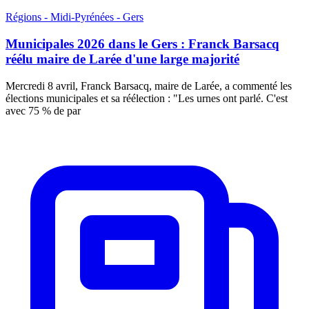
Régions - Midi-Pyrénées - Gers
Municipales 2026 dans le Gers : Franck Barsacq
réélu maire de Larée d'une large majorité
Mercredi 8 avril, Franck Barsacq, maire de Larée, a commenté les
élections municipales et sa réélection : "Les urnes ont parlé. C'est
avec 75 % de par