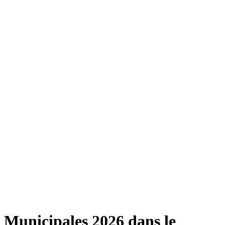
Municipales 2026 dans le