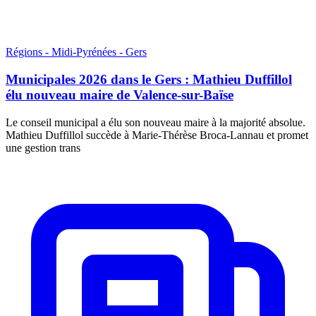
Régions - Midi-Pyrénées - Gers
Municipales 2026 dans le Gers : Mathieu Duffillol
élu nouveau maire de Valence-sur-Baïse
Le conseil municipal a élu son nouveau maire à la majorité absolue.
Mathieu Duffillol succède à Marie-Thérèse Broca-Lannau et promet
une gestion trans