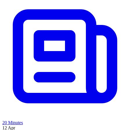
20 Minutes
12 Apr