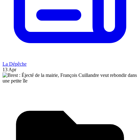
La Dépêche
13 Apr