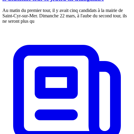
Au matin du premier tour, il y avait cinq candidats à la mairie de
Saint-Cyr-sur-Mer. Dimanche 22 mars, à l'aube du second tour, ils
ne seront plus qu