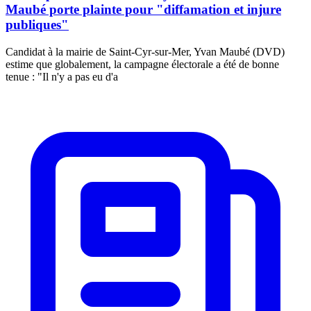
Maubé porte plainte pour "diffamation et injure
publiques"
Candidat à la mairie de Saint-Cyr-sur-Mer, Yvan Maubé (DVD)
estime que globalement, la campagne électorale a été de bonne
tenue : "Il n'y a pas eu d'a