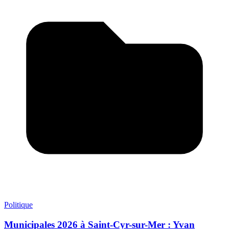
Politique
Municipales 2026 à Saint-Cyr-sur-Mer : Yvan