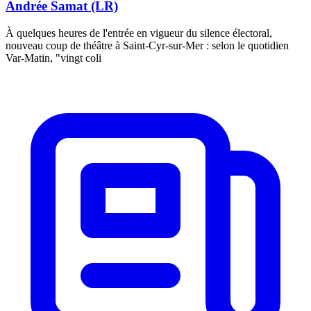
Andrée Samat (LR)
À quelques heures de l'entrée en vigueur du silence électoral,
nouveau coup de théâtre à Saint-Cyr-sur-Mer : selon le quotidien
Var-Matin, "vingt coli