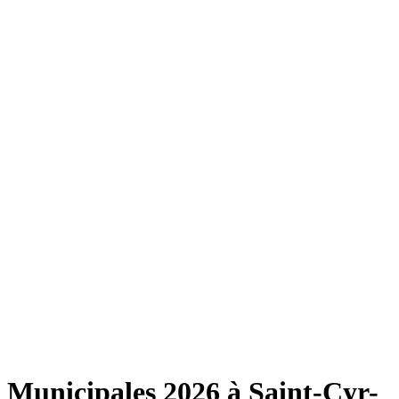
Municipales 2026 à Saint-Cyr-