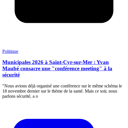
Politique
Municipales 2026 à Saint-Cyr-sur-Mer : Yvan
Maubé consacre une "conférence meeting" à la
sécurité
"Nous avions déjà organisé une conférence sur le même schéma le
18 novembre dernier sur le thème de la santé. Mais ce soir, nous
parlons sécurité, a o