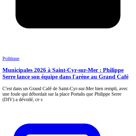
Politique
Municipales 2026 à Saint-Cyr-sur-Mer : Philippe
Serre lance son équipe dans l'arène au Grand Café
C'est dans un Grand Café de Saint-Cyr-sur-Mer bien rempli, avec
une foule qui débordait sur la place Portalis que Philippe Serre
(DIV) a dévoilé, ce s