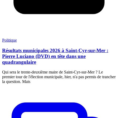
Politique
Résultats municipales 2026 à Saint-Cyr-sur-Mer :
Pierre Luciano (DVD) en tête dans une
quadrangulaire
Qui sera le trente-deuxième maire de Saint-Cyr-sur-Mer ? Le
premier tour de l'élection municipale, hier, n'a pas permis de trancher
la question. Mais