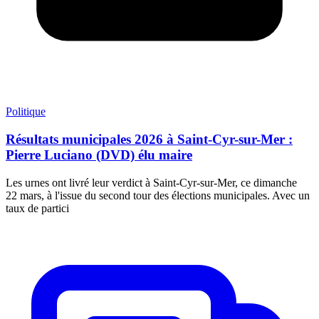
Politique
Résultats municipales 2026 à Saint-Cyr-sur-Mer :
Pierre Luciano (DVD) élu maire
Les urnes ont livré leur verdict à Saint-Cyr-sur-Mer, ce dimanche
22 mars, à l'issue du second tour des élections municipales. Avec un
taux de partici