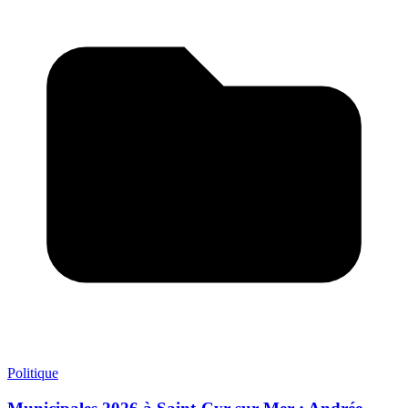
Politique