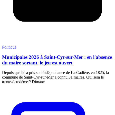
Politique
Municipales 2026 à Saint-Cyr-sur-Mer : en l'absence
du maire sortant, le jeu est ouvert
Depuis qu'elle a pris son indépendance de La Cadière, en 1825, la
commune de Saint-Cyr-sur-Mer a connu 31 maires. Qui sera le
trente-deuxième ? Dimanc