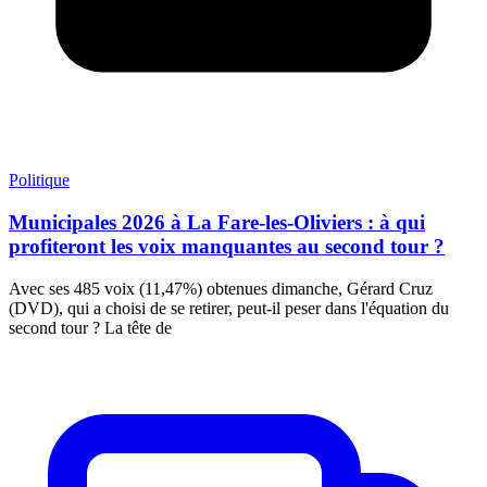
Politique
Municipales 2026 à La Fare-les-Oliviers : à qui
profiteront les voix manquantes au second tour ?
Avec ses 485 voix (11,47%) obtenues dimanche, Gérard Cruz
(DVD), qui a choisi de se retirer, peut-il peser dans l'équation du
second tour ? La tête de