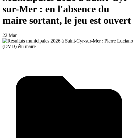
sur-Mer : en l'absence du
maire sortant, le jeu est ouvert
22 Mar