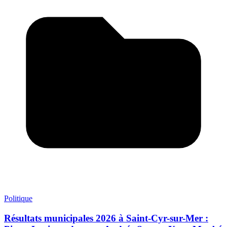
Politique
Résultats municipales 2026 à Saint-Cyr-sur-Mer :