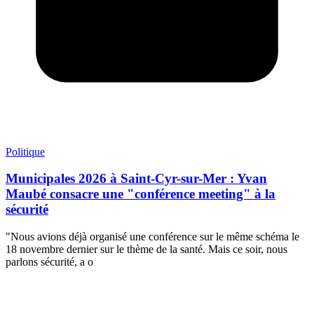
Politique
Municipales 2026 à Saint-Cyr-sur-Mer : Yvan
Maubé consacre une "conférence meeting" à la
sécurité
"Nous avions déjà organisé une conférence sur le même schéma le
18 novembre dernier sur le thème de la santé. Mais ce soir, nous
parlons sécurité, a o