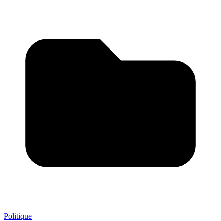
Politique