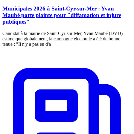
Municipales 2026 à Saint-Cyr-sur-Mer : Yvan
Maubé porte plainte pour "diffamation et injure
publiques"
Candidat à la mairie de Saint-Cyr-sur-Mer, Yvan Maubé (DVD)
estime que globalement, la campagne électorale a été de bonne
tenue : "Il n'y a pas eu d'a