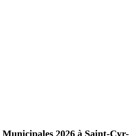
Municipales 2026 à Saint-Cyr-