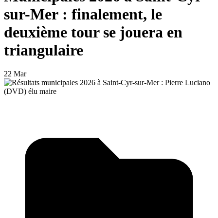
sur-Mer : finalement, le
deuxième tour se jouera en
triangulaire
22 Mar