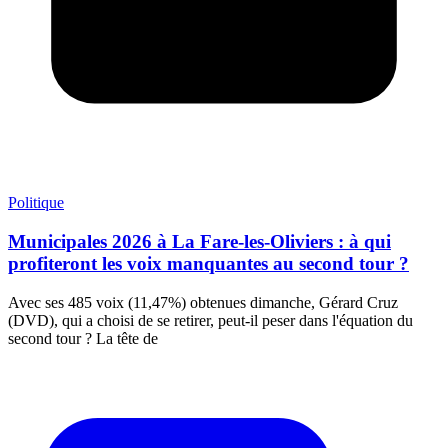
Politique
Municipales 2026 à La Fare-les-Oliviers : à qui
profiteront les voix manquantes au second tour ?
Avec ses 485 voix (11,47%) obtenues dimanche, Gérard Cruz
(DVD), qui a choisi de se retirer, peut-il peser dans l'équation du
second tour ? La tête de