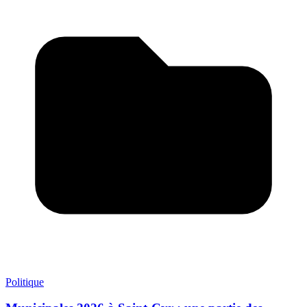
Politique