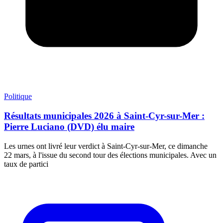
Politique
Résultats municipales 2026 à Saint-Cyr-sur-Mer :
Pierre Luciano (DVD) élu maire
Les urnes ont livré leur verdict à Saint-Cyr-sur-Mer, ce dimanche
22 mars, à l'issue du second tour des élections municipales. Avec un
taux de partici