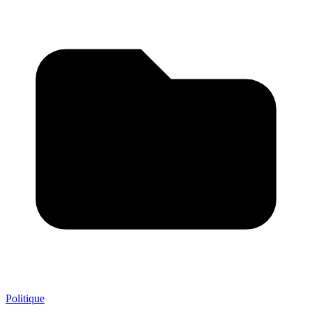
Politique