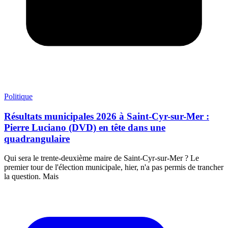
Politique
Résultats municipales 2026 à Saint-Cyr-sur-Mer :
Pierre Luciano (DVD) en tête dans une
quadrangulaire
Qui sera le trente-deuxième maire de Saint-Cyr-sur-Mer ? Le
premier tour de l'élection municipale, hier, n'a pas permis de trancher
la question. Mais