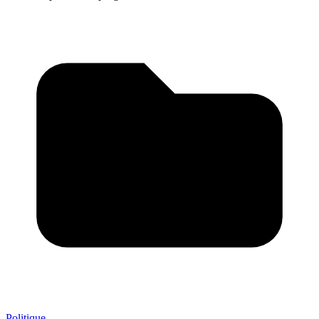
Politique