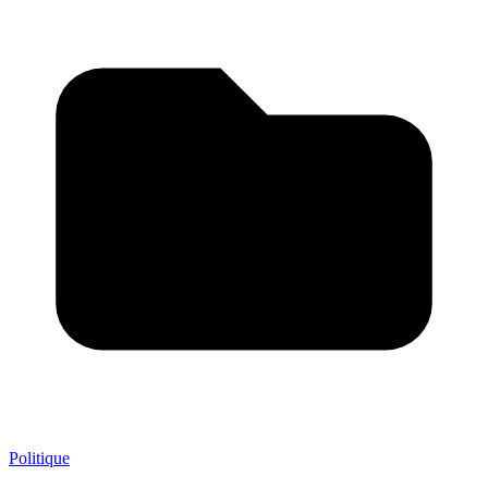
Politique