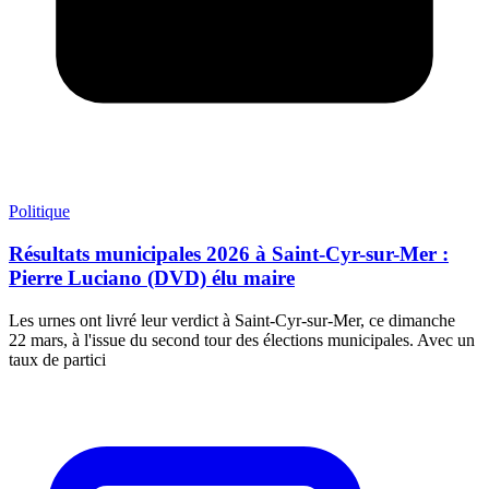
Politique
Résultats municipales 2026 à Saint-Cyr-sur-Mer :
Pierre Luciano (DVD) élu maire
Les urnes ont livré leur verdict à Saint-Cyr-sur-Mer, ce dimanche
22 mars, à l'issue du second tour des élections municipales. Avec un
taux de partici