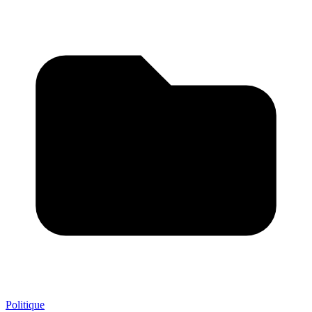
Politique