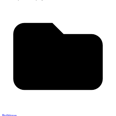
Politique