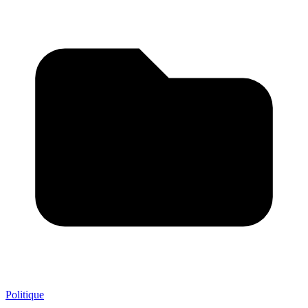
Politique