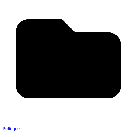
Politique