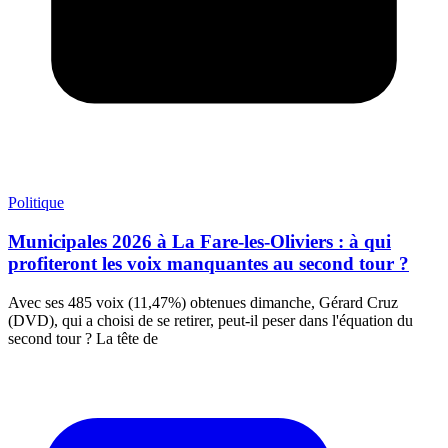
Politique
Municipales 2026 à La Fare-les-Oliviers : à qui
profiteront les voix manquantes au second tour ?
Avec ses 485 voix (11,47%) obtenues dimanche, Gérard Cruz
(DVD), qui a choisi de se retirer, peut-il peser dans l'équation du
second tour ? La tête de