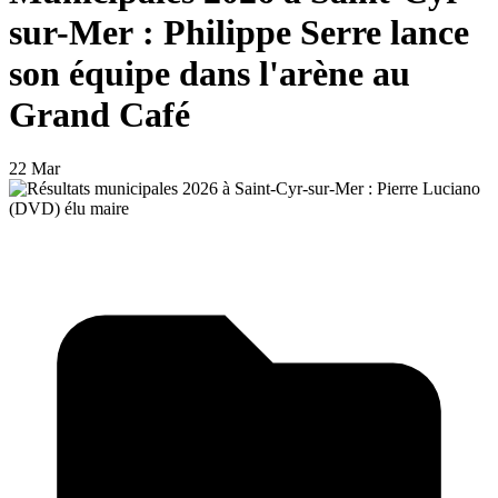
sur-Mer : Philippe Serre lance
son équipe dans l'arène au
Grand Café
22 Mar