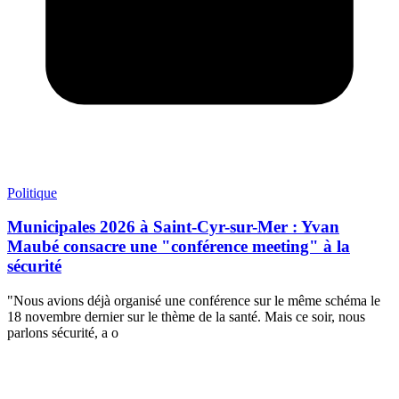
Politique
Municipales 2026 à Saint-Cyr-sur-Mer : Yvan
Maubé consacre une "conférence meeting" à la
sécurité
"Nous avions déjà organisé une conférence sur le même schéma le
18 novembre dernier sur le thème de la santé. Mais ce soir, nous
parlons sécurité, a o