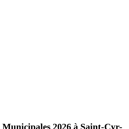
Municipales 2026 à Saint-Cyr-