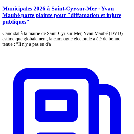
Municipales 2026 à Saint-Cyr-sur-Mer : Yvan
Maubé porte plainte pour "diffamation et injure
publiques"
Candidat à la mairie de Saint-Cyr-sur-Mer, Yvan Maubé (DVD)
estime que globalement, la campagne électorale a été de bonne
tenue : "Il n'y a pas eu d'a