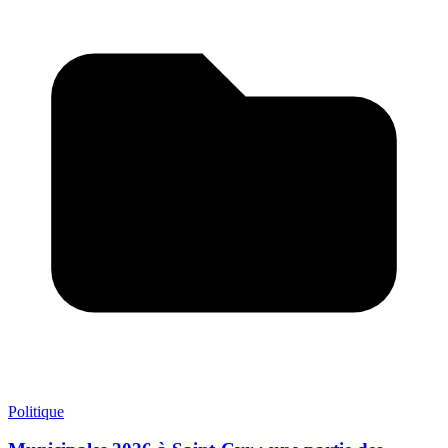
Politique