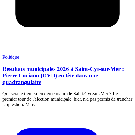
Politique
Résultats municipales 2026 à Saint-Cyr-sur-Mer :
Pierre Luciano (DVD) en tête dans une
quadrangulaire
Qui sera le trente-deuxième maire de Saint-Cyr-sur-Mer ? Le
premier tour de l'élection municipale, hier, n'a pas permis de trancher
la question. Mais