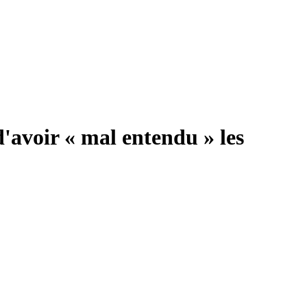
'avoir « mal entendu » les