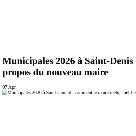
Municipales 2026 à Saint-Denis 
propos du nouveau maire
07 Apr