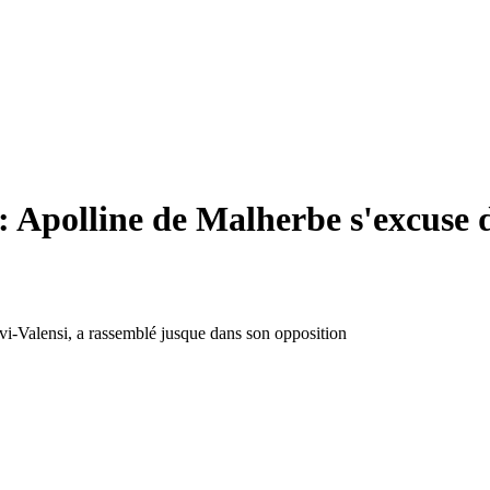
: Apolline de Malherbe s'excuse d