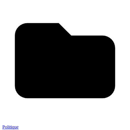
Politique