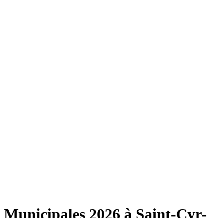
Municipales 2026 à Saint-Cyr-