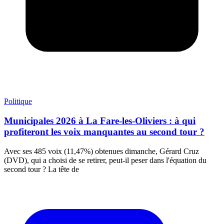
Politique
Municipales 2026 à La Fare-les-Oliviers : à qui
profiteront les voix manquantes au second tour ?
Avec ses 485 voix (11,47%) obtenues dimanche, Gérard Cruz
(DVD), qui a choisi de se retirer, peut-il peser dans l'équation du
second tour ? La tête de