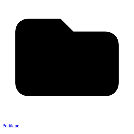
Politique