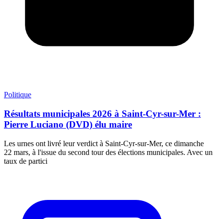
Politique
Résultats municipales 2026 à Saint-Cyr-sur-Mer :
Pierre Luciano (DVD) élu maire
Les urnes ont livré leur verdict à Saint-Cyr-sur-Mer, ce dimanche
22 mars, à l'issue du second tour des élections municipales. Avec un
taux de partici