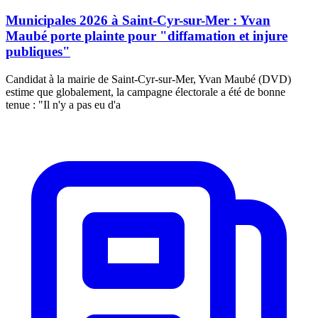
Municipales 2026 à Saint-Cyr-sur-Mer : Yvan
Maubé porte plainte pour "diffamation et injure
publiques"
Candidat à la mairie de Saint-Cyr-sur-Mer, Yvan Maubé (DVD)
estime que globalement, la campagne électorale a été de bonne
tenue : "Il n'y a pas eu d'a