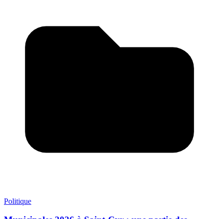
Politique