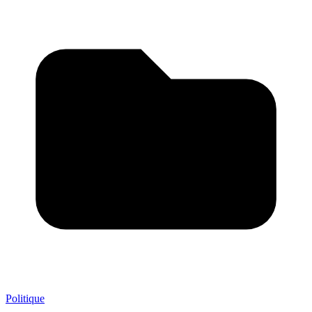
Politique