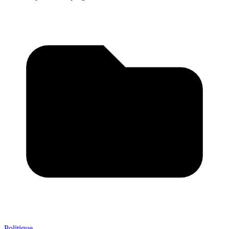
Politique