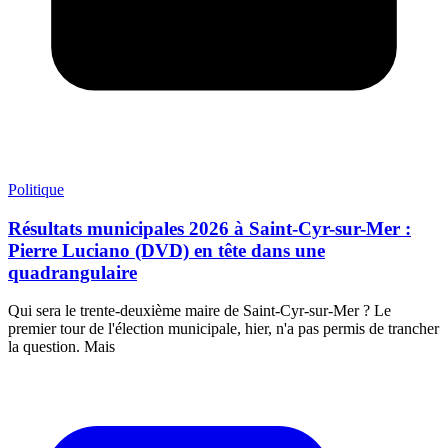
Politique
Résultats municipales 2026 à Saint-Cyr-sur-Mer :
Pierre Luciano (DVD) en tête dans une
quadrangulaire
Qui sera le trente-deuxième maire de Saint-Cyr-sur-Mer ? Le
premier tour de l'élection municipale, hier, n'a pas permis de trancher
la question. Mais