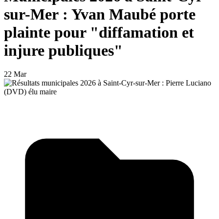
sur-Mer : Yvan Maubé porte
plainte pour "diffamation et
injure publiques"
22 Mar