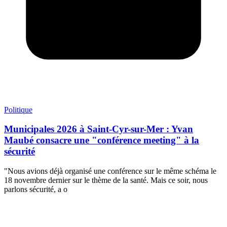
Politique
Municipales 2026 à Saint-Cyr-sur-Mer : Yvan
Maubé consacre une "conférence meeting" à la
sécurité
"Nous avions déjà organisé une conférence sur le même schéma le
18 novembre dernier sur le thème de la santé. Mais ce soir, nous
parlons sécurité, a o