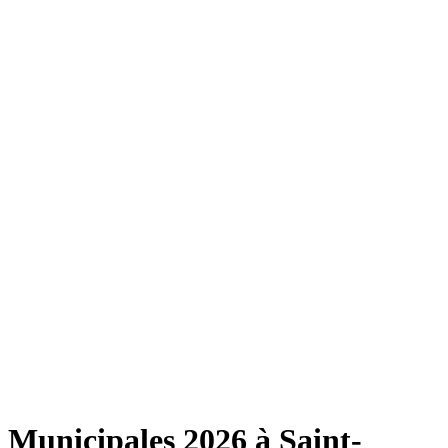
Municipales 2026 à Saint-