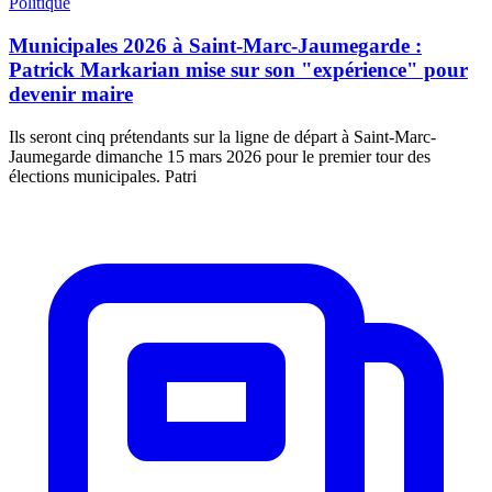
Politique
Municipales 2026 à Saint-Marc-Jaumegarde :
Patrick Markarian mise sur son "expérience" pour
devenir maire
Ils seront cinq prétendants sur la ligne de départ à Saint-Marc-
Jaumegarde dimanche 15 mars 2026 pour le premier tour des
élections municipales. Patri