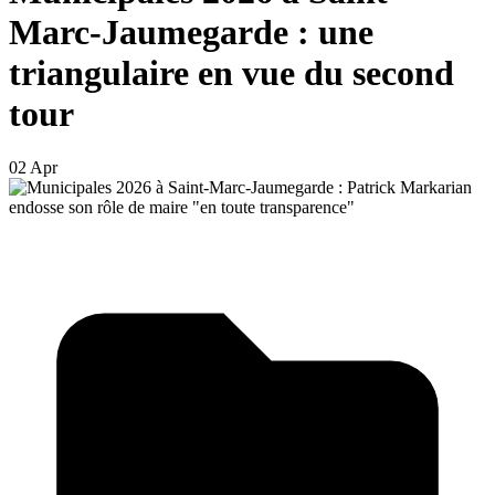
Marc-Jaumegarde : une
triangulaire en vue du second
tour
02 Apr