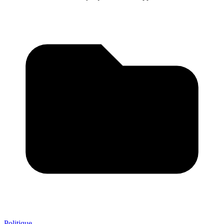
Politique