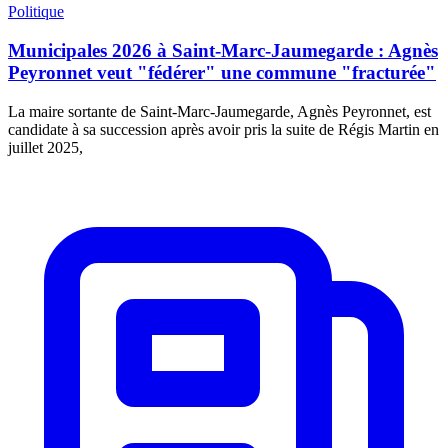
Politique
Municipales 2026 à Saint-Marc-Jaumegarde : Agnès
Peyronnet veut "fédérer" une commune "fracturée"
La maire sortante de Saint-Marc-Jaumegarde, Agnès Peyronnet, est
candidate à sa succession après avoir pris la suite de Régis Martin en
juillet 2025,