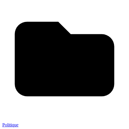
Politique