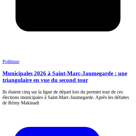
Politique
Municipales 2026 à Saint-Marc-Jaumegarde : une
triangulaire en vue du second tour
Ils étaient cinq sur la ligne de départ lors du premier tour de ces
élections municipales à Saint-Marc-Jaumegarde. Après les défaites
de Rémy Makinadi