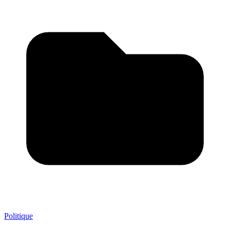
Politique