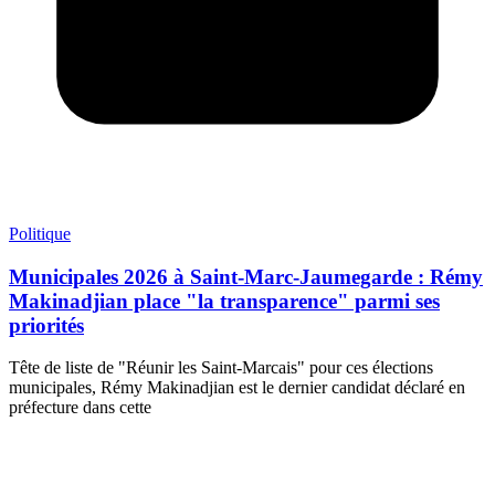
Politique
Municipales 2026 à Saint-Marc-Jaumegarde : Rémy
Makinadjian place "la transparence" parmi ses
priorités
Tête de liste de "Réunir les Saint-Marcais" pour ces élections
municipales, Rémy Makinadjian est le dernier candidat déclaré en
préfecture dans cette