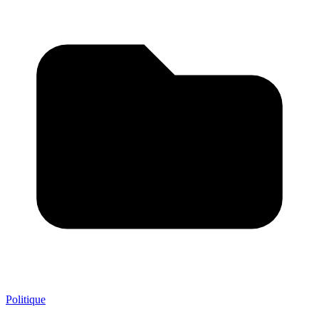
Politique