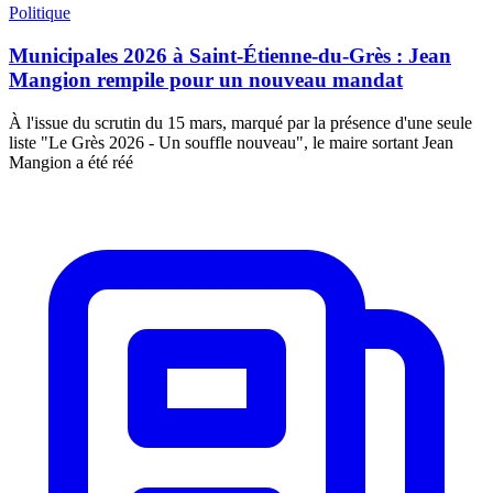
Politique
Municipales 2026 à Saint-Étienne-du-Grès : Jean
Mangion rempile pour un nouveau mandat
À l'issue du scrutin du 15 mars, marqué par la présence d'une seule
liste "Le Grès 2026 - Un souffle nouveau", le maire sortant Jean
Mangion a été réé