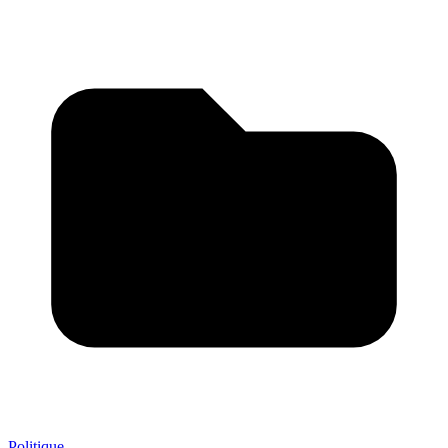
Politique