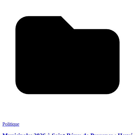
Politique