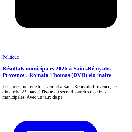
Politique
Résultats municipales 2026 à Saint-Rémy-de-
Provence : Romain Thomas (DVD) élu maire
Les urnes ont livré leur verdict à Saint-Rémy-de-Provence, ce
dimanche 22 mars, à l'issue du second tour des élections
municipales. Avec un taux de pa