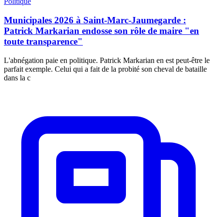
Politique
Municipales 2026 à Saint-Marc-Jaumegarde :
Patrick Markarian endosse son rôle de maire "en
toute transparence"
L'abnégation paie en politique. Patrick Markarian en est peut-être le
parfait exemple. Celui qui a fait de la probité son cheval de bataille
dans la c