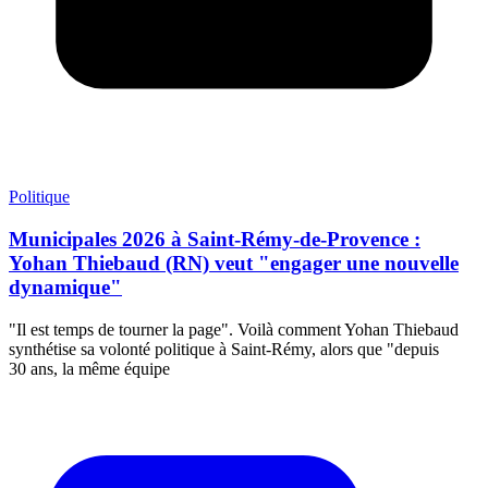
Politique
Municipales 2026 à Saint-Rémy-de-Provence :
Yohan Thiebaud (RN) veut "engager une nouvelle
dynamique"
"Il est temps de tourner la page". Voilà comment Yohan Thiebaud
synthétise sa volonté politique à Saint-Rémy, alors que "depuis
30 ans, la même équipe