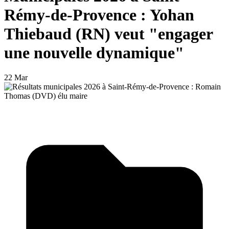
Rémy-de-Provence : Yohan
Thiebaud (RN) veut "engager
une nouvelle dynamique"
22 Mar