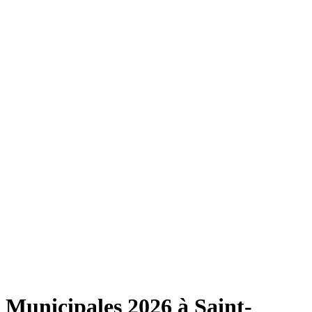
Municipales 2026 à Saint-