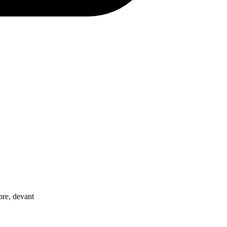
bre, devant