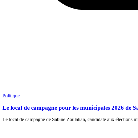
Politique
Le local de campagne pour les municipales 2026 de Sa
Le local de campagne de Sabine Zoulalian, candidate aux élections mun