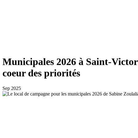
Municipales 2026 à Saint-Victore
coeur des priorités
Sep 2025