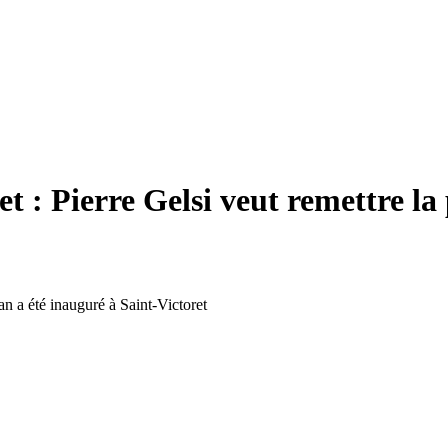
t : Pierre Gelsi veut remettre la