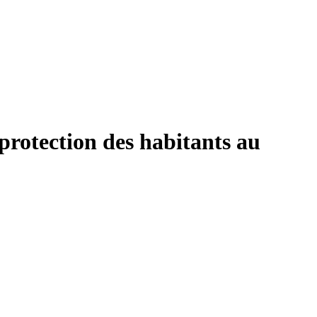
 protection des habitants au